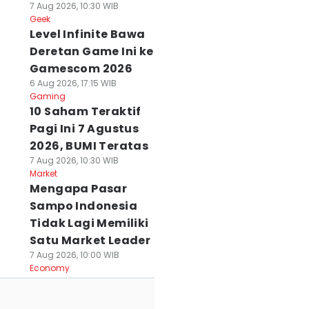
7 Aug 2026, 10:30 WIB
Geek
Level Infinite Bawa
Deretan Game Ini ke
Gamescom 2026
6 Aug 2026, 17:15 WIB
Gaming
10 Saham Teraktif
Pagi Ini 7 Agustus
2026, BUMI Teratas
7 Aug 2026, 10:30 WIB
Market
Mengapa Pasar
Sampo Indonesia
Tidak Lagi Memiliki
Satu Market Leader
7 Aug 2026, 10:00 WIB
Economy