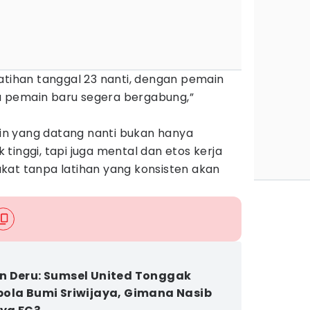
atihan tanggal 23 nanti, dengan pemain
 pemain baru segera bergabung,”
n yang datang nanti bukan hanya
tinggi, tapi juga mental dan etos kerja
kat tanpa latihan yang konsisten akan
 Deru: Sumsel United Tonggak
ola Bumi Sriwijaya, Gimana Nasib