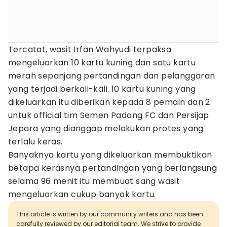
Tercatat, wasit Irfan Wahyudi terpaksa
mengeluarkan 10 kartu kuning dan satu kartu
merah sepanjang pertandingan dan pelanggaran
yang terjadi berkali-kali. 10 kartu kuning yang
dikeluarkan itu diberikan kepada 8 pemain dan 2
untuk official tim Semen Padang FC dan Persijap
Jepara yang dianggap melakukan protes yang
terlalu keras.
Banyaknya kartu yang dikeluarkan membuktikan
betapa kerasnya pertandingan yang berlangsung
selama 96 menit itu membuat sang wasit
mengeluarkan cukup banyak kartu.
This article is written by our community writers and has been
carefully reviewed by our editorial team. We strive to provide