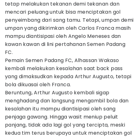
tetap melakukan tekanan demi tekanan dan
mencari peluang untuk bisa menciptakan gol
penyeimbang dari sang tamu. Tetapi, umpan demi
umpan yang dikirimkan oleh Carlos Franca masih
mampu diantisipasi oleh Angelo Meneses dan
kawan kawan di lini pertahanan Semen Padang
FC.
Pemain Semen Padang FC, Alhassan Wakaso
kembali melakukan kesalahan saat back pass
yang dimaksudkan kepada Arthur Augusto, tetapi
bola dikuasai oleh Franca.
Beruntung, Arthur Augusto kembali sigap
menghadang dan langsung mengambil bola dan
kesalahan itu mampu diantisipasi oleh sang
penjaga gawang. Hingga wasit meniup peluit
panjang, tidak ada lagi gol yang tercipta, meski
kedua tim terus berupaya untuk menciptakan gol