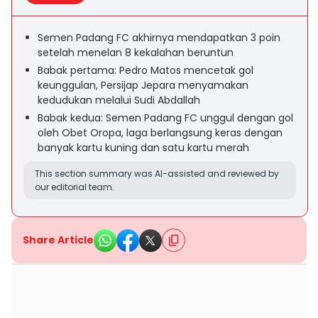
Semen Padang FC akhirnya mendapatkan 3 poin
setelah menelan 8 kekalahan beruntun
Babak pertama: Pedro Matos mencetak gol
keunggulan, Persijap Jepara menyamakan
kedudukan melalui Sudi Abdallah
Babak kedua: Semen Padang FC unggul dengan gol
oleh Obet Oropa, laga berlangsung keras dengan
banyak kartu kuning dan satu kartu merah
This section summary was AI-assisted and reviewed by
our editorial team.
Share Article