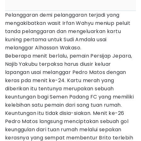
Pelanggaran demi pelanggaran terjadi yang
mengakibatkan wasit Irfan Wahyu meniup peluit
tanda pelanggaran dan mengeluarkan kartu
kuning pertama untuk Sudi Amdala usai
melanggar Alhassan Wakaso.
Beberapa menit berlalu, pemain Persijap Jepara,
Najib Yakubu terpaksa harus diusir keluar
lapangan usai melanggar Pedro Matos dengan
keras pda menit ke-24. Kartu merah yang
diberikan itu tentunya merupakan sebuah
keuntungan bagi Semen Padang FC yang memiliki
kelebihan satu pemain dari sang tuan rumah.
Keuntungan itu tidak disia-siakan. Menit ke-26
Pedro Matos langsung menciptakan sebuah gol
keunggulan dari tuan rumah melalui sepakan
kerasnya yang sempat membentur Brito terlebih