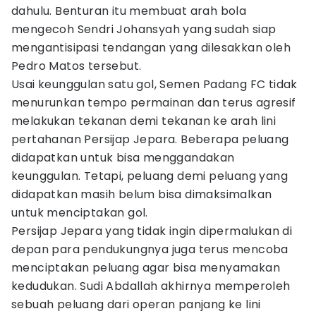
dahulu. Benturan itu membuat arah bola
mengecoh Sendri Johansyah yang sudah siap
mengantisipasi tendangan yang dilesakkan oleh
Pedro Matos tersebut.
Usai keunggulan satu gol, Semen Padang FC tidak
menurunkan tempo permainan dan terus agresif
melakukan tekanan demi tekanan ke arah lini
pertahanan Persijap Jepara. Beberapa peluang
didapatkan untuk bisa menggandakan
keunggulan. Tetapi, peluang demi peluang yang
didapatkan masih belum bisa dimaksimalkan
untuk menciptakan gol.
Persijap Jepara yang tidak ingin dipermalukan di
depan para pendukungnya juga terus mencoba
menciptakan peluang agar bisa menyamakan
kedudukan. Sudi Abdallah akhirnya memperoleh
sebuah peluang dari operan panjang ke lini