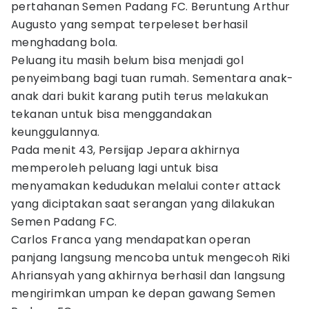
pertahanan Semen Padang FC. Beruntung Arthur
Augusto yang sempat terpeleset berhasil
menghadang bola.
Peluang itu masih belum bisa menjadi gol
penyeimbang bagi tuan rumah. Sementara anak-
anak dari bukit karang putih terus melakukan
tekanan untuk bisa menggandakan
keunggulannya.
Pada menit 43, Persijap Jepara akhirnya
memperoleh peluang lagi untuk bisa
menyamakan kedudukan melalui conter attack
yang diciptakan saat serangan yang dilakukan
Semen Padang FC.
Carlos Franca yang mendapatkan operan
panjang langsung mencoba untuk mengecoh Riki
Ahriansyah yang akhirnya berhasil dan langsung
mengirimkan umpan ke depan gawang Semen