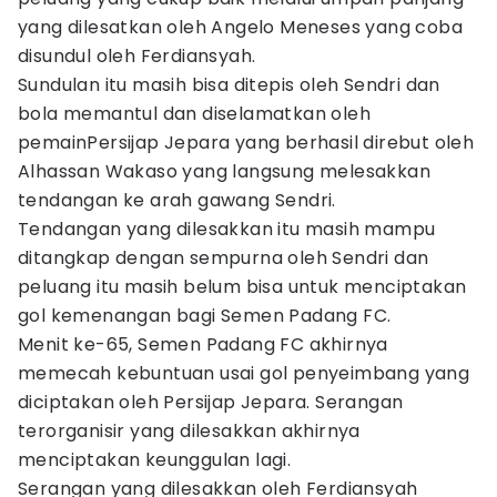
yang dilesatkan oleh Angelo Meneses yang coba
disundul oleh Ferdiansyah.
Sundulan itu masih bisa ditepis oleh Sendri dan
bola memantul dan diselamatkan oleh
pemainPersijap Jepara yang berhasil direbut oleh
Alhassan Wakaso yang langsung melesakkan
tendangan ke arah gawang Sendri.
Tendangan yang dilesakkan itu masih mampu
ditangkap dengan sempurna oleh Sendri dan
peluang itu masih belum bisa untuk menciptakan
gol kemenangan bagi Semen Padang FC.
Menit ke-65, Semen Padang FC akhirnya
memecah kebuntuan usai gol penyeimbang yang
diciptakan oleh Persijap Jepara. Serangan
terorganisir yang dilesakkan akhirnya
menciptakan keunggulan lagi.
Serangan yang dilesakkan oleh Ferdiansyah