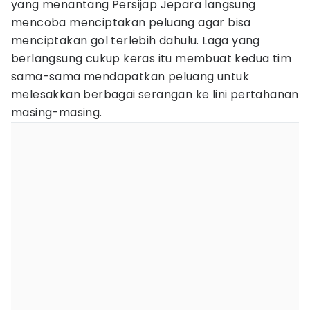
yang menantang Persijap Jepara langsung
mencoba menciptakan peluang agar bisa
menciptakan gol terlebih dahulu. Laga yang
berlangsung cukup keras itu membuat kedua tim
sama-sama mendapatkan peluang untuk
melesakkan berbagai serangan ke lini pertahanan
masing-masing.