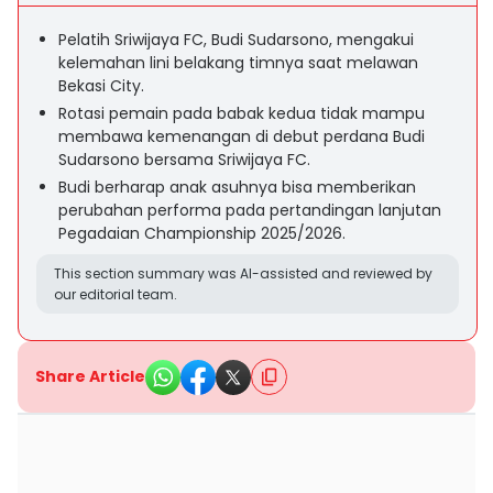
Pelatih Sriwijaya FC, Budi Sudarsono, mengakui
kelemahan lini belakang timnya saat melawan
Bekasi City.
Rotasi pemain pada babak kedua tidak mampu
membawa kemenangan di debut perdana Budi
Sudarsono bersama Sriwijaya FC.
Budi berharap anak asuhnya bisa memberikan
perubahan performa pada pertandingan lanjutan
Pegadaian Championship 2025/2026.
This section summary was AI-assisted and reviewed by
our editorial team.
Share Article