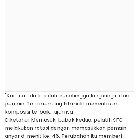
"Karena ada kesalahan, sehingga langsung rotasi
pemain. Tapi memang kita sulit menentukan
komposisi terbaik," ujarnya.
Diketahui, Memasuki babak kedua, pelatih SFC
melakukan rotasi dengan memasukkan pemain
anyar di menit ke-46. Perubahan itu memberi