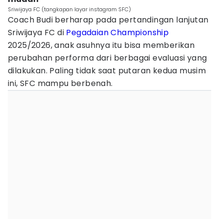
Sriwijaya FC (tangkapan layar instagram SFC)
Coach Budi berharap pada pertandingan lanjutan
Sriwijaya FC di
Pegadaian Championship
2025/2026, anak asuhnya itu bisa memberikan
perubahan performa dari berbagai evaluasi yang
dilakukan. Paling tidak saat putaran kedua musim
ini, SFC mampu berbenah.