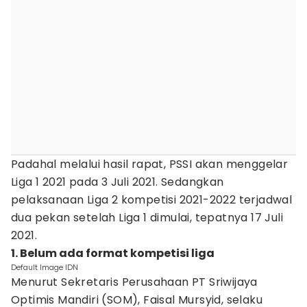
Padahal melalui hasil rapat, PSSI akan menggelar
Liga 1 2021 pada 3 Juli 2021. Sedangkan
pelaksanaan Liga 2 kompetisi 2021-2022 terjadwal
dua pekan setelah Liga 1 dimulai, tepatnya 17 Juli
2021.
1. Belum ada format kompetisi liga
Default Image IDN
Menurut Sekretaris Perusahaan PT Sriwijaya
Optimis Mandiri (SOM), Faisal Mursyid, selaku