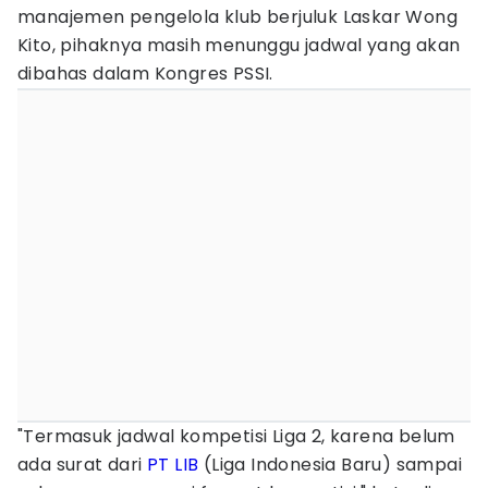
manajemen pengelola klub berjuluk Laskar Wong
Kito, pihaknya masih menunggu jadwal yang akan
dibahas dalam Kongres PSSI.
"Termasuk jadwal kompetisi Liga 2, karena belum
ada surat dari
PT LIB
(Liga Indonesia Baru) sampai