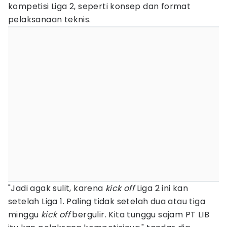
kompetisi Liga 2, seperti konsep dan format
pelaksanaan teknis.
"Jadi agak sulit, karena
kick off
Liga 2 ini kan
setelah Liga 1. Paling tidak setelah dua atau tiga
minggu
kick off
bergulir. Kita tunggu sajam PT LIB