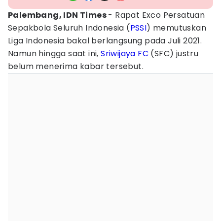
Palembang, IDN Times
- Rapat Exco Persatuan
Sepakbola Seluruh Indonesia (
PSSI
) memutuskan
Liga Indonesia bakal berlangsung pada Juli 2021.
Namun hingga saat ini,
Sriwijaya FC
(SFC) justru
belum menerima kabar tersebut.