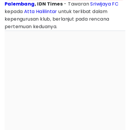
Palembang
, IDN Times
- Tawaran
Sriwijaya FC
kepada
Atta Halilintar
untuk terlibat dalam
kepengurusan klub, berlanjut pada rencana
pertemuan keduanya.