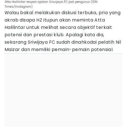
Atta Halilintar respon ajakan Sriwijaya FC jadi pengurus (IDN
Times/Instagram)
Walau bakal melakukan diskusi terbuka, pria yang
akrab disapa HZ itupun akan meminta Atta
Halilintar untuk melihat secara objektif terkait
potensi dan prestasi klub. Apalagi kata dia,
sekarang Sriwijaya FC sudah dinahkodai pelatih Nil
Maizar dan memiliki pemain-pemain potensial.