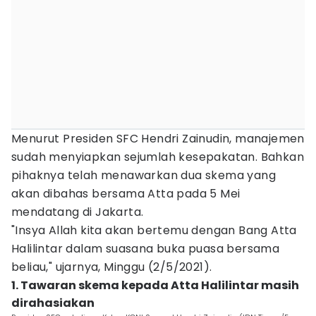
Menurut Presiden SFC Hendri Zainudin, manajemen
sudah menyiapkan sejumlah kesepakatan. Bahkan
pihaknya telah menawarkan dua skema yang
akan dibahas bersama Atta pada 5 Mei
mendatang di Jakarta.
"Insya Allah kita akan bertemu dengan Bang Atta
Halilintar dalam suasana buka puasa bersama
beliau," ujarnya, Minggu (2/5/2021).
1. Tawaran skema kepada Atta Halilintar masih
dirahasiakan