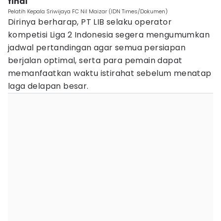
final
Pelatih Kepala Sriwijaya FC Nil Maizar (IDN Times/Dokumen)
Dirinya berharap, PT LIB selaku operator
kompetisi Liga 2 Indonesia segera mengumumkan
jadwal pertandingan agar semua persiapan
berjalan optimal, serta para pemain dapat
memanfaatkan waktu istirahat sebelum menatap
laga delapan besar.