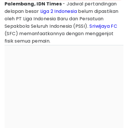
Palembang, IDN Times
- Jadwal pertandingan
delapan besar
Liga 2 Indonesia
belum dipastikan
oleh PT Liga Indonesia Baru dan Persatuan
Sepakbola Seluruh Indonesia (PSSI).
Sriwijaya FC
(SFC) memanfaatkannya dengan menggenjot
fisik semua pemain.