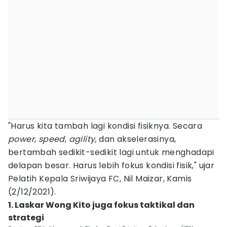
"Harus kita tambah lagi kondisi fisiknya. Secara
power
,
speed
,
agility,
dan akselerasinya,
bertambah sedikit-sedikit lagi untuk menghadapi
delapan besar. Harus lebih fokus kondisi fisik," ujar
Pelatih Kepala Sriwijaya FC, Nil Maizar, Kamis
(2/12/2021).
1. Laskar Wong Kito juga fokus taktikal dan
strategi