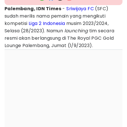
Palembang, IDN Times
-
Sriwijaya FC
(SFC)
sudah merilis nama pemain yang mengikuti
kompetisi
Liga 2 Indonesia
musim 2023/2024,
Selasa (28/2023). Namun
launching
tim secara
resmi akan berlangsung di The Royal PGC Gold
Lounge Palembang, Jumat (1/9/2023).