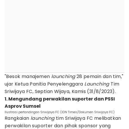
"Besok manajemen
launching
28 pemain dan tim,"
ujar Ketua Panitia Penyelenggara
Launching
Tim
Sriwijaya FC, Septian Wijaya, Kamis (31/8/2023).
1. Mengundang perwakilan suporter dan PSSI
Asprov Sumsel
Ilustrasi pertandingan Sriwijaya FC (IDN Times/Dokumen Sriwijaya FC)
Rangkaian
launching
tim Sriwijaya FC melibatkan
perwakilan suporter dan pihak sponsor yang