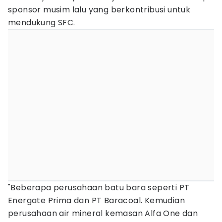
sponsor musim lalu yang berkontribusi untuk
mendukung SFC.
"Beberapa perusahaan batu bara seperti PT
Energate Prima dan PT Baracoal. Kemudian
perusahaan air mineral kemasan Alfa One dan