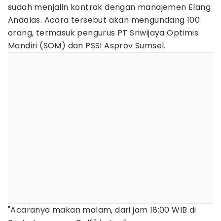
sudah menjalin kontrak dengan manajemen Elang
Andalas. Acara tersebut akan mengundang 100
orang, termasuk pengurus PT Sriwijaya Optimis
Mandiri (SOM) dan PSSI Asprov Sumsel.
"Acaranya makan malam, dari jam 18:00 WIB di