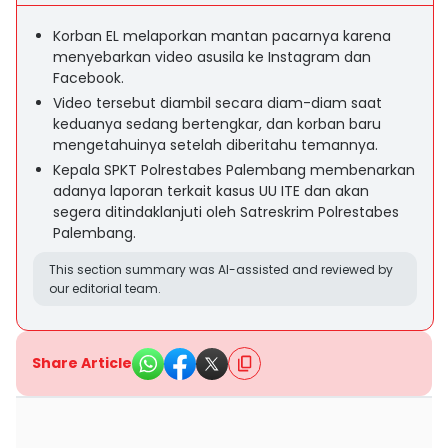
Korban EL melaporkan mantan pacarnya karena
menyebarkan video asusila ke Instagram dan
Facebook.
Video tersebut diambil secara diam-diam saat
keduanya sedang bertengkar, dan korban baru
mengetahuinya setelah diberitahu temannya.
Kepala SPKT Polrestabes Palembang membenarkan
adanya laporan terkait kasus UU ITE dan akan
segera ditindaklanjuti oleh Satreskrim Polrestabes
Palembang.
This section summary was AI-assisted and reviewed by
our editorial team.
Share Article