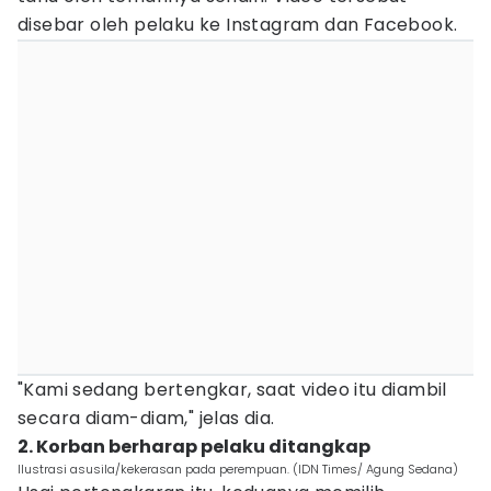
disebar oleh pelaku ke Instagram dan Facebook.
"Kami sedang bertengkar, saat video itu diambil
secara diam-diam," jelas dia.
2. Korban berharap pelaku ditangkap
Ilustrasi asusila/kekerasan pada perempuan. (IDN Times/ Agung Sedana)