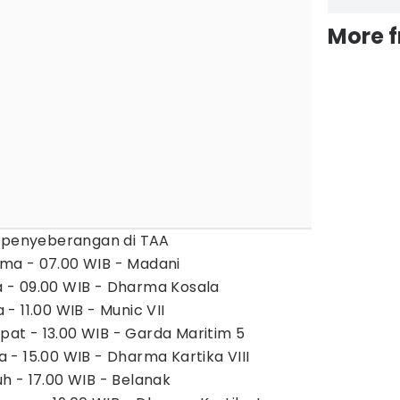
More 
m penyeberangan di TAA
a - 07.00 WIB - Madani
- 09.00 WIB - Dharma Kosala
- 11.00 WIB - Munic VII
t - 13.00 WIB - Garda Maritim 5
- 15.00 WIB - Dharma Kartika VIII
 - 17.00 WIB - Belanak