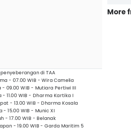
More 
m penyeberangan di TAA
a - 07.00 WIB - Wira Camelia
 09.00 WIB - Mutiara Pertiwi III
- 11.00 WIB - Dharma Kartika I
t - 13.00 WIB - Dharma Kosala
- 15.00 WIB - Munic XI
 - 17.00 WIB - Belanak
pan - 19.00 WIB - Garda Maritim 5