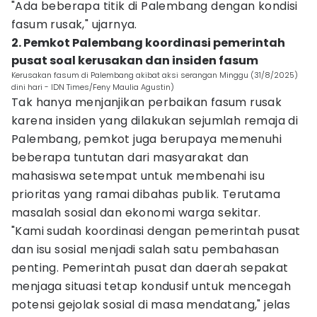
"Ada beberapa titik di Palembang dengan kondisi
fasum rusak," ujarnya.
2. Pemkot Palembang koordinasi pemerintah
pusat soal kerusakan dan insiden fasum
Kerusakan fasum di Palembang akibat aksi serangan Minggu (31/8/2025)
dini hari - IDN Times/Feny Maulia Agustin)
Tak hanya menjanjikan perbaikan fasum rusak
karena insiden yang dilakukan sejumlah remaja di
Palembang, pemkot juga berupaya memenuhi
beberapa tuntutan dari masyarakat dan
mahasiswa setempat untuk membenahi isu
prioritas yang ramai dibahas publik. Terutama
masalah sosial dan ekonomi warga sekitar.
"Kami sudah koordinasi dengan pemerintah pusat
dan isu sosial menjadi salah satu pembahasan
penting. Pemerintah pusat dan daerah sepakat
menjaga situasi tetap kondusif untuk mencegah
potensi gejolak sosial di masa mendatang," jelas