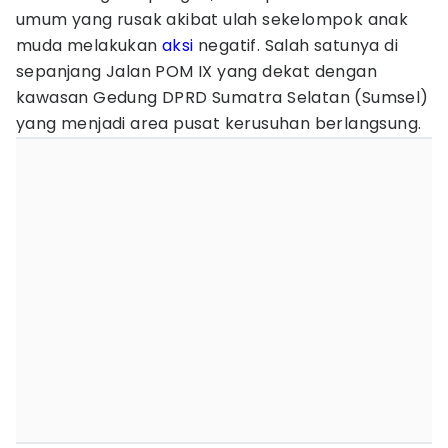
umum yang rusak akibat ulah sekelompok anak
muda melakukan
aksi
negatif. Salah satunya di
sepanjang Jalan POM IX yang dekat dengan
kawasan Gedung DPRD Sumatra Selatan (Sumsel)
yang menjadi area pusat kerusuhan berlangsung.