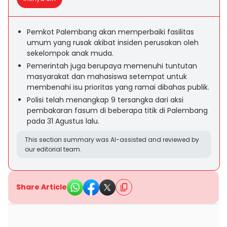
Pemkot Palembang akan memperbaiki fasilitas
umum yang rusak akibat insiden perusakan oleh
sekelompok anak muda.
Pemerintah juga berupaya memenuhi tuntutan
masyarakat dan mahasiswa setempat untuk
membenahi isu prioritas yang ramai dibahas publik.
Polisi telah menangkap 9 tersangka dari aksi
pembakaran fasum di beberapa titik di Palembang
pada 31 Agustus lalu.
This section summary was AI-assisted and reviewed by
our editorial team.
Share Article