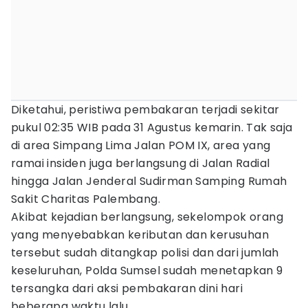
Diketahui, peristiwa pembakaran terjadi sekitar
pukul 02:35 WIB pada 31 Agustus kemarin. Tak saja
di area Simpang Lima Jalan POM IX, area yang
ramai insiden juga berlangsung di Jalan Radial
hingga Jalan Jenderal Sudirman Samping Rumah
Sakit Charitas Palembang.
Akibat kejadian berlangsung, sekelompok orang
yang menyebabkan keributan dan kerusuhan
tersebut sudah ditangkap polisi dan dari jumlah
keseluruhan, Polda Sumsel sudah menetapkan 9
tersangka dari aksi pembakaran dini hari
beberapa waktu lalu.