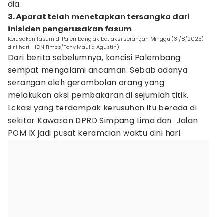
dia.
3. Aparat telah menetapkan tersangka dari
inisiden pengerusakan fasum
Kerusakan fasum di Palembang akibat aksi serangan Minggu (31/8/2025)
dini hari - IDN Times/Feny Maulia Agustin)
Dari berita sebelumnya, kondisi Palembang
sempat mengalami ancaman. Sebab adanya
serangan oleh gerombolan orang yang
melakukan aksi pembakaran di sejumlah titik.
Lokasi yang terdampak kerusuhan itu berada di
sekitar Kawasan DPRD Simpang Lima dan Jalan
POM IX jadi pusat keramaian waktu dini hari.