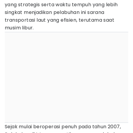
yang strategis serta waktu tempuh yang lebih
singkat menjadikan pelabuhan ini sarana
transportasi laut yang efisien, terutama saat
musim libur.
Sejak mulai beroperasi penuh pada tahun 2007,