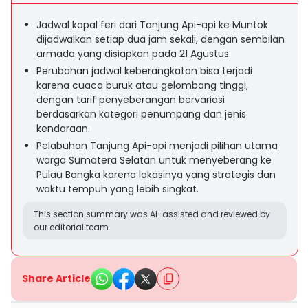
Jadwal kapal feri dari Tanjung Api-api ke Muntok
dijadwalkan setiap dua jam sekali, dengan sembilan
armada yang disiapkan pada 21 Agustus.
Perubahan jadwal keberangkatan bisa terjadi
karena cuaca buruk atau gelombang tinggi,
dengan tarif penyeberangan bervariasi
berdasarkan kategori penumpang dan jenis
kendaraan.
Pelabuhan Tanjung Api-api menjadi pilihan utama
warga Sumatera Selatan untuk menyeberang ke
Pulau Bangka karena lokasinya yang strategis dan
waktu tempuh yang lebih singkat.
This section summary was AI-assisted and reviewed by
our editorial team.
Share Article