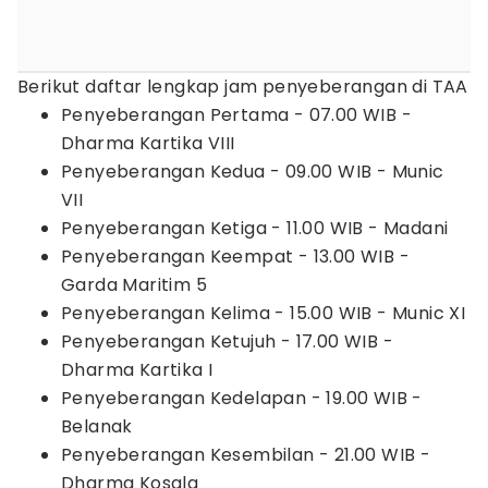
Berikut daftar lengkap jam penyeberangan di TAA
Penyeberangan Pertama - 07.00 WIB -
Dharma Kartika VIII
Penyeberangan Kedua - 09.00 WIB - Munic
VII
Penyeberangan Ketiga - 11.00 WIB - Madani
Penyeberangan Keempat - 13.00 WIB -
Garda Maritim 5
Penyeberangan Kelima - 15.00 WIB - Munic XI
Penyeberangan Ketujuh - 17.00 WIB -
Dharma Kartika I
Penyeberangan Kedelapan - 19.00 WIB -
Belanak
Penyeberangan Kesembilan - 21.00 WIB -
Dharma Kosala