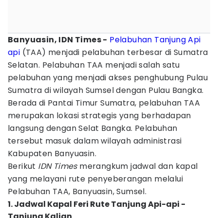
Banyuasin, IDN Times -
Pelabuhan Tanjung Api
api
(TAA) menjadi pelabuhan terbesar di Sumatra
Selatan. Pelabuhan TAA menjadi salah satu
pelabuhan yang menjadi akses penghubung Pulau
Sumatra di wilayah Sumsel dengan Pulau Bangka.
Berada di Pantai Timur Sumatra, pelabuhan TAA
merupakan lokasi strategis yang berhadapan
langsung dengan Selat Bangka. Pelabuhan
tersebut masuk dalam wilayah administrasi
Kabupaten Banyuasin.
Berikut
IDN Times
merangkum jadwal dan kapal
yang melayani rute penyeberangan melalui
Pelabuhan TAA, Banyuasin, Sumsel.
1. Jadwal Kapal Feri Rute Tanjung Api-api -
Tanjung Kalian