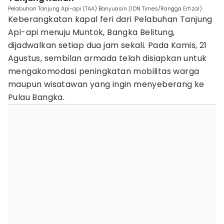
Pelabuhan Tanjung Api-api (TAA) Banyuasin (IDN Times/Rangga Erfizal)
Keberangkatan kapal feri dari Pelabuhan Tanjung
Api-api menuju Muntok, Bangka Belitung,
dijadwalkan setiap dua jam sekali. Pada Kamis, 21
Agustus, sembilan armada telah disiapkan untuk
mengakomodasi peningkatan mobilitas warga
maupun wisatawan yang ingin menyeberang ke
Pulau Bangka.