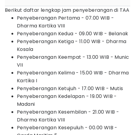
Berikut daftar lengkap jam penyeberangan di TAA
Penyeberangan Pertama - 07.00 WIB -
Dharma Kartika VIII
Penyeberangan Kedua - 09.00 WIB - Belanak
Penyeberangan Ketiga - 11.00 WIB - Dharma
Kosala
Penyeberangan Keempat - 13.00 WIB - Munic
VII
Penyeberangan Kelima - 15.00 WIB - Dharma
Kartika I
Penyeberangan Ketujuh - 17.00 WIB - Mutis
Penyeberangan Kedelapan - 19.00 WIB -
Madani
Penyeberangan Kesembilan - 21.00 WIB -
Dharma Kartika VIII
Penyeberangan Kesepuluh - 00.00 WIB -