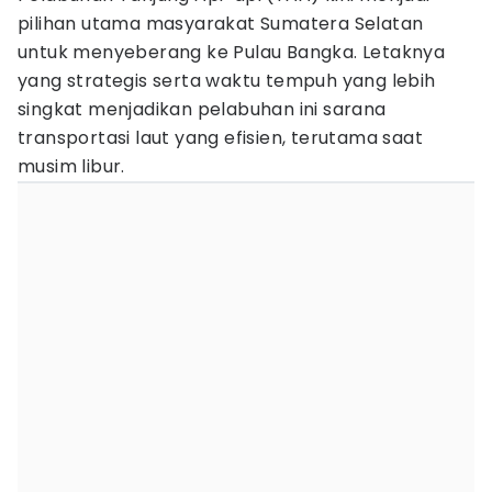
pilihan utama masyarakat Sumatera Selatan
untuk menyeberang ke Pulau Bangka. Letaknya
yang strategis serta waktu tempuh yang lebih
singkat menjadikan pelabuhan ini sarana
transportasi laut yang efisien, terutama saat
musim libur.