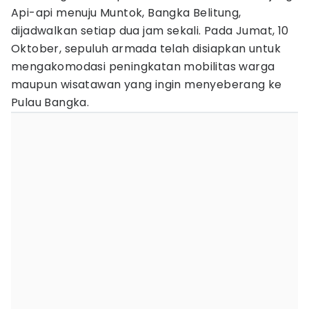
Api-api menuju Muntok, Bangka Belitung,
dijadwalkan setiap dua jam sekali. Pada Jumat, 10
Oktober, sepuluh armada telah disiapkan untuk
mengakomodasi peningkatan mobilitas warga
maupun wisatawan yang ingin menyeberang ke
Pulau Bangka.