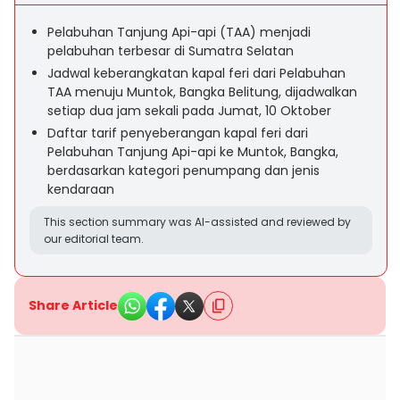
Pelabuhan Tanjung Api-api (TAA) menjadi
pelabuhan terbesar di Sumatra Selatan
Jadwal keberangkatan kapal feri dari Pelabuhan
TAA menuju Muntok, Bangka Belitung, dijadwalkan
setiap dua jam sekali pada Jumat, 10 Oktober
Daftar tarif penyeberangan kapal feri dari
Pelabuhan Tanjung Api-api ke Muntok, Bangka,
berdasarkan kategori penumpang dan jenis
kendaraan
This section summary was AI-assisted and reviewed by
our editorial team.
Share Article