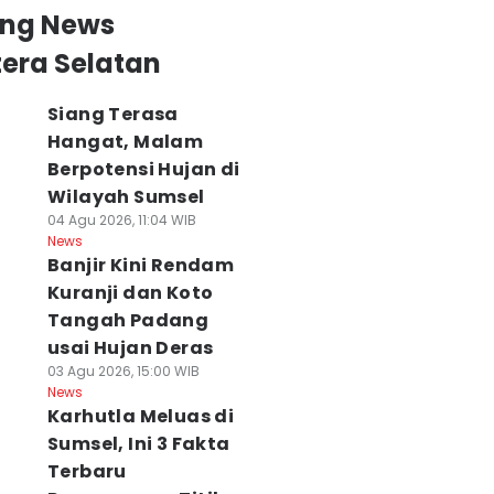
ing News
era Selatan
Siang Terasa
Hangat, Malam
Berpotensi Hujan di
Wilayah Sumsel
04 Agu 2026, 11:04 WIB
News
Banjir Kini Rendam
Kuranji dan Koto
Tangah Padang
usai Hujan Deras
03 Agu 2026, 15:00 WIB
News
Karhutla Meluas di
Sumsel, Ini 3 Fakta
Terbaru