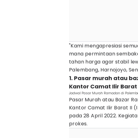
"Kami mengapresiasi semua 
mana permintaan sembako 
tahan harga agar stabil lew
Palembang, Harnojoyo, Sen
1. Pasar murah atau ba
Kantor Camat Ilir Barat 
Jadwal Pasar Murah Ramadan di Palemba
Pasar Murah atau Bazar Ra
Kantor Camat Ilir Barat II (
pada 28 April 2022. Kegiata
prokes.