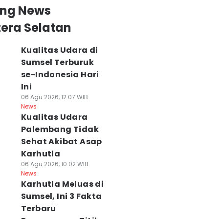
ing News
era Selatan
Kualitas Udara di
Sumsel Terburuk
se-Indonesia Hari
Ini
06 Agu 2026, 12:07 WIB
News
Kualitas Udara
Palembang Tidak
Sehat Akibat Asap
Karhutla
06 Agu 2026, 10:02 WIB
News
Karhutla Meluas di
Sumsel, Ini 3 Fakta
Terbaru