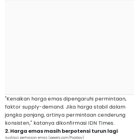
"Kenaikan harga emas dipengaruhi permintaan,
faktor supply-demand. Jika harga stabil dalam
jangka panjang, artinya permintaan cenderung
konsisten," katanya dikonfirmasi IDN Times.
2. Harga emas masih berpotensi turun lagi
ilustrasi perhiasan emas (pexels.com/Pixabay)