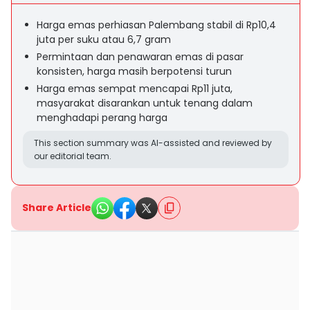
Harga emas perhiasan Palembang stabil di Rp10,4
juta per suku atau 6,7 gram
Permintaan dan penawaran emas di pasar
konsisten, harga masih berpotensi turun
Harga emas sempat mencapai Rp11 juta,
masyarakat disarankan untuk tenang dalam
menghadapi perang harga
This section summary was AI-assisted and reviewed by
our editorial team.
Share Article