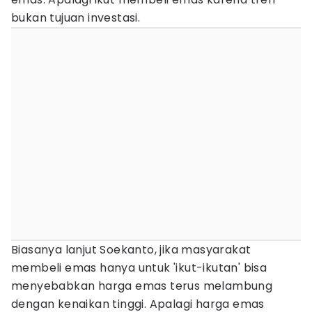
bukan tujuan investasi.
Biasanya lanjut Soekanto, jika masyarakat
membeli emas hanya untuk 'ikut-ikutan' bisa
menyebabkan harga emas terus melambung
dengan kenaikan tinggi. Apalagi harga emas