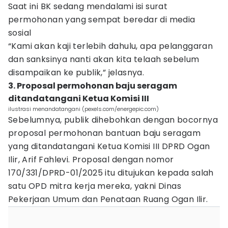
Saat ini BK sedang mendalami isi surat
permohonan yang sempat beredar di media
sosial
“Kami akan kaji terlebih dahulu, apa pelanggaran
dan sanksinya nanti akan kita telaah sebelum
disampaikan ke publik,” jelasnya.
3. Proposal permohonan baju seragam
ditandatangani Ketua Komisi III
ilustrasi menandatangani (pexels.com/energepic.com)
Sebelumnya, publik dihebohkan dengan bocornya
proposal permohonan bantuan baju seragam
yang ditandatangani Ketua Komisi III DPRD Ogan
Ilir, Arif Fahlevi. Proposal dengan nomor
170/331/DPRD-01/2025 itu ditujukan kepada salah
satu OPD mitra kerja mereka, yakni Dinas
Pekerjaan Umum dan Penataan Ruang Ogan Ilir.