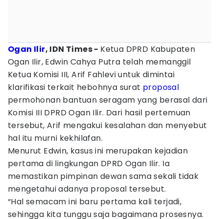
Ogan Ilir
, IDN Times -
Ketua DPRD Kabupaten
Ogan Ilir, Edwin Cahya Putra telah memanggil
Ketua Komisi III, Arif Fahlevi untuk dimintai
klarifikasi terkait hebohnya surat
proposal
permohonan bantuan seragam yang berasal dari
Komisi III DPRD Ogan Ilir. Dari hasil pertemuan
tersebut, Arif mengakui kesalahan dan menyebut
hal itu murni kekhilafan.
Menurut Edwin, kasus ini merupakan kejadian
pertama di lingkungan DPRD Ogan Ilir. Ia
memastikan pimpinan dewan sama sekali tidak
mengetahui adanya proposal tersebut.
“Hal semacam ini baru pertama kali terjadi,
sehingga kita tunggu saja bagaimana prosesnya.