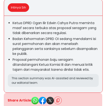
Intinya Sih
Ketua DPRD Ogan Ilir Edwin Cahya Putra meminta
maaf secara terbuka atas proposal seragam yang
tidak dibenarkan secara regulasi.
Badan Kehormatan DPRD OI sedang mendalami isi
surat permohonan dan akan menelaah
pelanggaran serta sanksinya sebelum disampaikan
ke publik.
Proposal permohonan baju seragam
ditandatangani Ketua Komisi III dan menuai kritik
tajam dari masyarakat karena dinilai tidak etis.
This section summary was AI-assisted and reviewed by
our editorial team.
Share Article