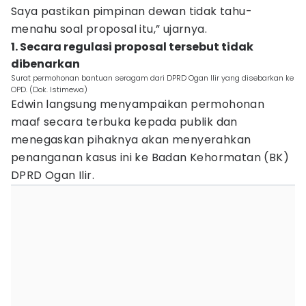
Saya pastikan pimpinan dewan tidak tahu-
menahu soal proposal itu,” ujarnya.
1. Secara regulasi proposal tersebut tidak
dibenarkan
Surat permohonan bantuan seragam dari DPRD Ogan Ilir yang disebarkan ke
OPD. (Dok. Istimewa)
Edwin langsung menyampaikan permohonan
maaf secara terbuka kepada publik dan
menegaskan pihaknya akan menyerahkan
penanganan kasus ini ke Badan Kehormatan (BK)
DPRD Ogan Ilir.