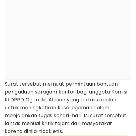
Surat tersebut memuat permintaan bantuan
pengadaan seragam kantor bagi anggota Komisi
III DPRD Ogan Ilir. Alasan yang tertulis adalah
untuk meningkatkan keseragaman dalam
menjalankan tugas sehari-hari. Isi surat tersebut
lantas menuai kritik tajam dari masyarakat
karena dinilai tidak etis.