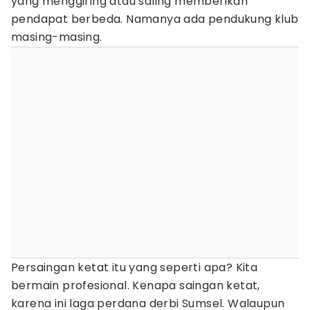
yang menggiring atau saling memberikan
pendapat berbeda. Namanya ada pendukung klub
masing-masing.
Persaingan ketat itu yang seperti apa? Kita
bermain profesional. Kenapa saingan ketat,
karena ini laga perdana derbi Sumsel. Walaupun