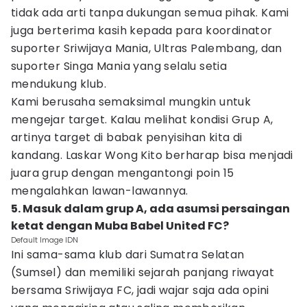
tidak ada arti tanpa dukungan semua pihak. Kami
juga berterima kasih kepada para koordinator
suporter Sriwijaya Mania, Ultras Palembang, dan
suporter Singa Mania yang selalu setia
mendukung klub.
Kami berusaha semaksimal mungkin untuk
mengejar target. Kalau melihat kondisi Grup A,
artinya target di babak penyisihan kita di
kandang. Laskar Wong Kito berharap bisa menjadi
juara grup dengan mengantongi poin 15
mengalahkan lawan-lawannya.
5. Masuk dalam grup A, ada asumsi persaingan
ketat dengan Muba Babel United FC?
Default Image IDN
Ini sama-sama klub dari Sumatra Selatan
(Sumsel) dan memiliki sejarah panjang riwayat
bersama Sriwijaya FC, jadi wajar saja ada opini