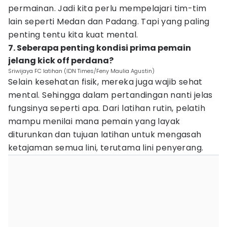
permainan. Jadi kita perlu mempelajari tim-tim
lain seperti Medan dan Padang. Tapi yang paling
penting tentu kita kuat mental.
7. Seberapa penting kondisi prima pemain
jelang kick off perdana?
Sriwijaya FC latihan (IDN Times/Feny Maulia Agustin)
Selain kesehatan fisik, mereka juga wajib sehat
mental. Sehingga dalam pertandingan nanti jelas
fungsinya seperti apa. Dari latihan rutin, pelatih
mampu menilai mana pemain yang layak
diturunkan dan tujuan latihan untuk mengasah
ketajaman semua lini, terutama lini penyerang.