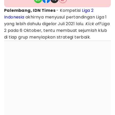
Palembang, IDN Times
- Kompetisi
Liga 2
Indonesia
akhirnya menyusul pertandingan Liga 1
yang lebih dahulu digelar Juli 2021 lalu.
Kick off
Liga
2 pada 6 Oktober, tentu membuat sejumlah klub
di tiap grup menyiapkan strategi terbaik.