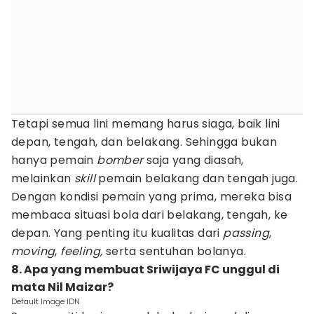
Tetapi semua lini memang harus siaga, baik lini
depan, tengah, dan belakang. Sehingga bukan
hanya pemain
bomber
saja yang diasah,
melainkan
skill
pemain belakang dan tengah juga.
Dengan kondisi pemain yang prima, mereka bisa
membaca situasi bola dari belakang, tengah, ke
depan. Yang penting itu kualitas dari
passing
,
moving
,
feeling,
serta sentuhan bolanya.
8. Apa yang membuat Sriwijaya FC unggul di
mata Nil Maizar?
Default Image IDN