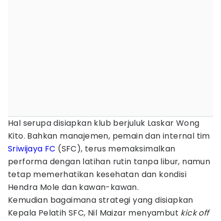
Hal serupa disiapkan klub berjuluk Laskar Wong
Kito. Bahkan manajemen, pemain dan internal tim
Sriwijaya FC
(SFC), terus memaksimalkan
performa dengan latihan rutin tanpa libur, namun
tetap memerhatikan kesehatan dan kondisi
Hendra Mole dan kawan-kawan.
Kemudian bagaimana strategi yang disiapkan
Kepala Pelatih SFC, Nil Maizar menyambut
kick off