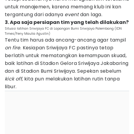
untuk manajemen, karena memang klub ini kan
tergantung dari adanya
event
dan laga.
3. Apa saja persiapan tim yang telah dilakukan?
Situasi latihan Sriwijaya FC di Lapangan Bumi Sriwijaya Palembang (IDN
Times/Feny Maulia Agustin)
Tentu tim harus ada ancang-ancang agar tampil
on fire
. Kesiapan Sriwijaya FC pastinya tetap
berlatih untuk mematangkan kemampuan skuad,
baik latihan di Stadion Gelora Sriwijaya Jakabaring
dan di Stadion Bumi Sriwijaya. Sepekan sebelum
kick off
, kita pun melakukan latihan rutin tanpa
libur.