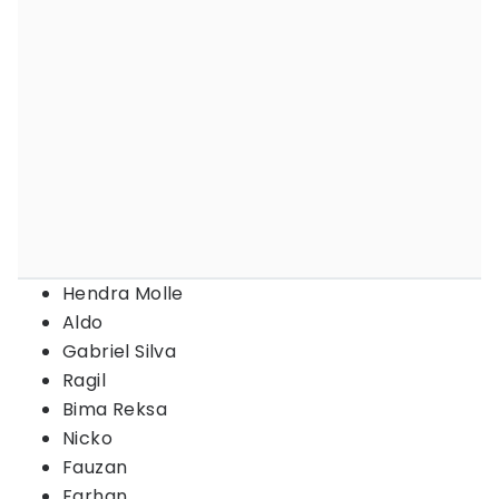
Hendra Molle
Aldo
Gabriel Silva
Ragil
Bima Reksa
Nicko
Fauzan
Farhan