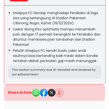
Sriwijaya FC bersiap menghadapi Persikabo di laga
sisa yang berlangsung di Stadion Pakansari
Cibinong, Bogor, Kamis (19/12/2024).
Laskar Wong Kito optimistis mampu menambah
poin dengan 17 pemain berangkat ke Persikabo dan
dituntut membawa poin tambahan dari Stadion
Pakansari.
Pelatih Sriwijaya FC Hendri Susilo yakin anak
asuhnya bisa bertanding baik meski dalam kondisi
tertekan akibat persoalan gaji masih menunggak.
This section summary was AI-assisted and reviewed by
our editorial team.
Share Article