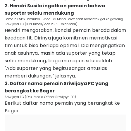
2. Hendri Susilo ingatkan pemain bahwa
suporter selalu mendukung
Pemain PSPS Pekanbaru Jhon Edi Mena Perez saat mencetak gol ke gawang
Sriwijaya FC (IDN Times/ dok PSPS Pekanbaru)
Hendri mengatakan, kondisi pemain berada dalam
keadaan fit. Dirinya juga komitmen memotivasi
tim untuk bisa berlaga optimal. Dia mengingatkan
anak asuhnya, masih ada suporter yang tetap
setia mendukung, bagaimanapun situasi klub
"Ada suporter yang begitu sangat antusias
memberi dukungan," jelasnya.
3. Daftar nama pemain Sriwijaya FC yang
berangkat ke Bogor
Sriwijaya FC (Dok. Media Officer Sriwijaya FC)
Berikut daftar nama pemain yang berangkat ke
Bogor: