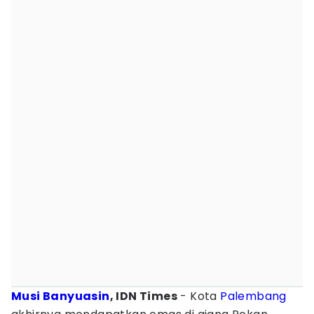
Musi Banyuasin
, IDN Times
- Kota
Palembang