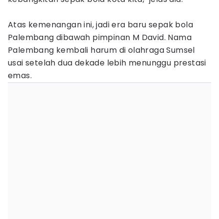
Atas kemenangan ini, jadi era baru sepak bola
Palembang dibawah pimpinan M David. Nama
Palembang kembali harum di olahraga Sumsel
usai setelah dua dekade lebih menunggu prestasi
emas.