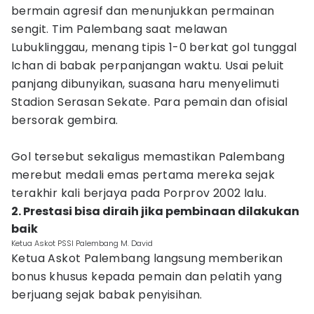
bermain agresif dan menunjukkan permainan
sengit. Tim Palembang saat melawan
Lubuklinggau, menang tipis 1-0 berkat gol tunggal
Ichan di babak perpanjangan waktu. Usai peluit
panjang dibunyikan, suasana haru menyelimuti
Stadion Serasan Sekate. Para pemain dan ofisial
bersorak gembira.
Gol tersebut sekaligus memastikan Palembang
merebut medali emas pertama mereka sejak
terakhir kali berjaya pada Porprov 2002 lalu.
2. Prestasi bisa diraih jika pembinaan dilakukan
baik
Ketua Askot PSSI Palembang M. David
Ketua Askot Palembang langsung memberikan
bonus khusus kepada pemain dan pelatih yang
berjuang sejak babak penyisihan.