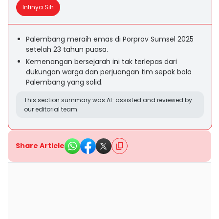
Intinya Sih
Palembang meraih emas di Porprov Sumsel 2025
setelah 23 tahun puasa.
Kemenangan bersejarah ini tak terlepas dari
dukungan warga dan perjuangan tim sepak bola
Palembang yang solid.
This section summary was AI-assisted and reviewed by
our editorial team.
Share Article