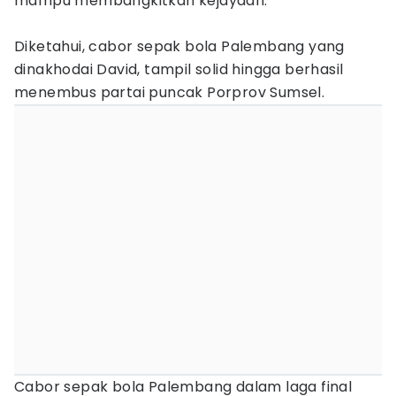
mampu membangkitkan kejayaan.
Diketahui, cabor sepak bola Palembang yang
dinakhodai David, tampil solid hingga berhasil
menembus partai puncak Porprov Sumsel.
Cabor sepak bola Palembang dalam laga final