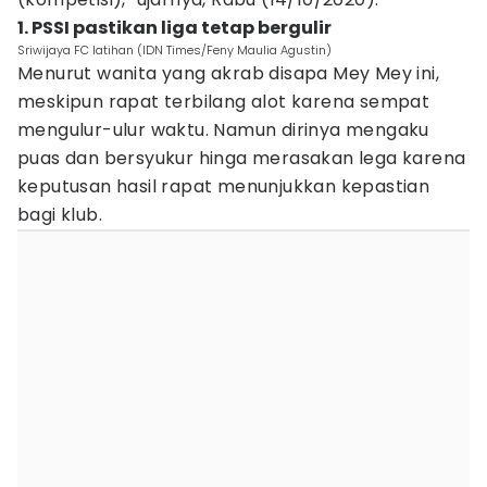
1. PSSI pastikan liga tetap bergulir
Sriwijaya FC latihan (IDN Times/Feny Maulia Agustin)
Menurut wanita yang akrab disapa Mey Mey ini,
meskipun rapat terbilang alot karena sempat
mengulur-ulur waktu. Namun dirinya mengaku
puas dan bersyukur hinga merasakan lega karena
keputusan hasil rapat menunjukkan kepastian
bagi klub.