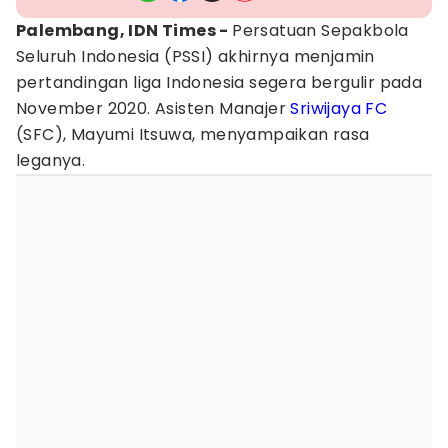
Palembang, IDN Times -
Persatuan Sepakbola
Seluruh Indonesia (PSSI) akhirnya menjamin
pertandingan liga Indonesia segera bergulir pada
November 2020. Asisten Manajer
Sriwijaya FC
(SFC), Mayumi Itsuwa, menyampaikan rasa
leganya.