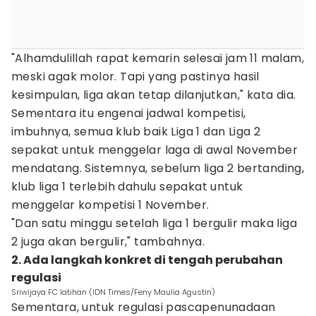
"Alhamdulillah rapat kemarin selesai jam 11 malam,
meski agak molor. Tapi yang pastinya hasil
kesimpulan, liga akan tetap dilanjutkan," kata dia.
Sementara itu engenai jadwal kompetisi,
imbuhnya, semua klub baik Liga 1 dan Liga 2
sepakat untuk menggelar laga di awal November
mendatang. Sistemnya, sebelum liga 2 bertanding,
klub liga 1 terlebih dahulu sepakat untuk
menggelar kompetisi 1 November.
"Dan satu minggu setelah liga 1 bergulir maka liga
2 juga akan bergulir," tambahnya.
2. Ada langkah konkret di tengah perubahan
regulasi
Sriwijaya FC latihan (IDN Times/Feny Maulia Agustin)
Sementara, untuk regulasi pascapenunadaan