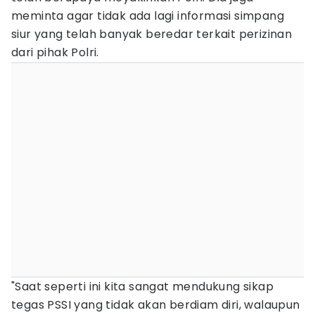
meminta agar tidak ada lagi informasi simpang
siur yang telah banyak beredar terkait perizinan
dari pihak Polri.
"Saat seperti ini kita sangat mendukung sikap
tegas PSSI yang tidak akan berdiam diri, walaupun