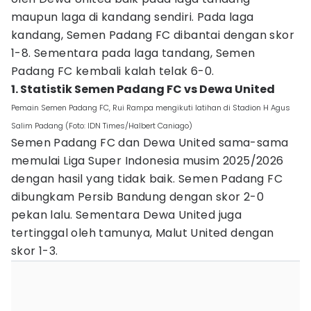
maupun laga di kandang sendiri. Pada laga
kandang, Semen Padang FC dibantai dengan skor
1-8. Sementara pada laga tandang, Semen
Padang FC kembali kalah telak 6-0.
1. Statistik Semen Padang FC vs Dewa United
Pemain Semen Padang FC, Rui Rampa mengikuti latihan di Stadion H Agus
Salim Padang (Foto: IDN Times/Halbert Caniago)
Semen Padang FC dan Dewa United sama-sama
memulai Liga Super Indonesia musim 2025/2026
dengan hasil yang tidak baik. Semen Padang FC
dibungkam Persib Bandung dengan skor 2-0
pekan lalu. Sementara Dewa United juga
tertinggal oleh tamunya, Malut United dengan
skor 1-3.