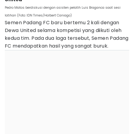
Pedro Matos berdiskusi dengan asisten pelatih Luis Braganca saat sesi
latihan (Foto: IDN Times/Halbert Caniago)
Semen Padang FC baru bertemu 2 kali dengan
Dewa United selama kompetisi yang diikuti oleh
kedua tim. Pada dua laga tersebut, Semen Padang
FC mendapatkan hasil yang sangat buruk.