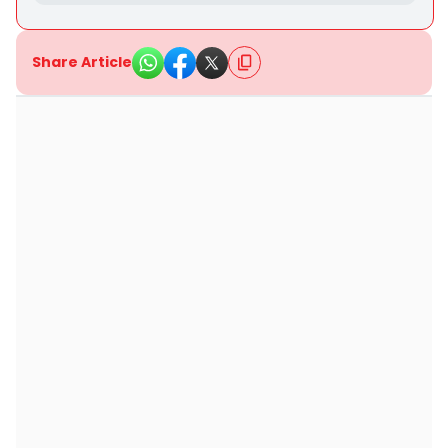
Share Article