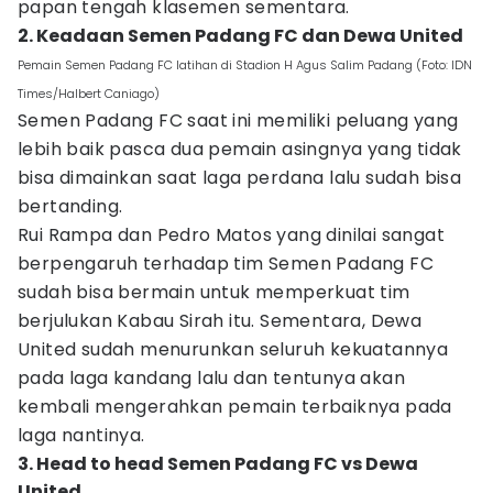
papan tengah klasemen sementara.
2. Keadaan Semen Padang FC dan Dewa United
Pemain Semen Padang FC latihan di Stadion H Agus Salim Padang (Foto: IDN
Times/Halbert Caniago)
Semen Padang FC saat ini memiliki peluang yang
lebih baik pasca dua pemain asingnya yang tidak
bisa dimainkan saat laga perdana lalu sudah bisa
bertanding.
Rui Rampa dan Pedro Matos yang dinilai sangat
berpengaruh terhadap tim Semen Padang FC
sudah bisa bermain untuk memperkuat tim
berjulukan Kabau Sirah itu. Sementara, Dewa
United sudah menurunkan seluruh kekuatannya
pada laga kandang lalu dan tentunya akan
kembali mengerahkan pemain terbaiknya pada
laga nantinya.
3. Head to head Semen Padang FC vs Dewa
United