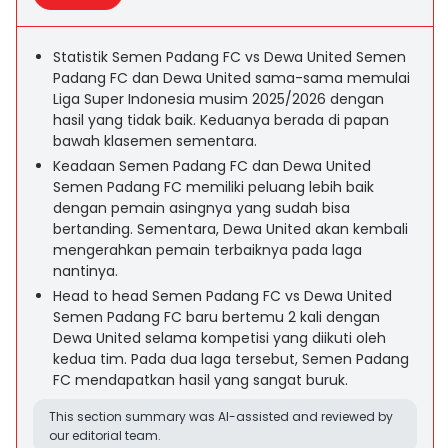
Statistik Semen Padang FC vs Dewa United Semen
Padang FC dan Dewa United sama-sama memulai
Liga Super Indonesia musim 2025/2026 dengan
hasil yang tidak baik. Keduanya berada di papan
bawah klasemen sementara.
Keadaan Semen Padang FC dan Dewa United
Semen Padang FC memiliki peluang lebih baik
dengan pemain asingnya yang sudah bisa
bertanding. Sementara, Dewa United akan kembali
mengerahkan pemain terbaiknya pada laga
nantinya.
Head to head Semen Padang FC vs Dewa United
Semen Padang FC baru bertemu 2 kali dengan
Dewa United selama kompetisi yang diikuti oleh
kedua tim. Pada dua laga tersebut, Semen Padang
FC mendapatkan hasil yang sangat buruk.
This section summary was AI-assisted and reviewed by
our editorial team.