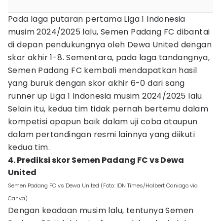
Pada laga putaran pertama Liga 1 Indonesia
musim 2024/2025 lalu, Semen Padang FC dibantai
di depan pendukungnya oleh Dewa United dengan
skor akhir 1-8. Sementara, pada laga tandangnya,
Semen Padang FC kembali mendapatkan hasil
yang buruk dengan skor akhir 6-0 dari sang
runner up Liga 1 Indonesia musim 2024/2025 lalu.
Selain itu, kedua tim tidak pernah bertemu dalam
kompetisi apapun baik dalam uji coba ataupun
dalam pertandingan resmi lainnya yang diikuti
kedua tim.
4. Prediksi skor Semen Padang FC vs Dewa
United
Semen Padang FC vs Dewa United (Foto: IDN Times/Halbert Caniago via
Canva)
Dengan keadaan musim lalu, tentunya Semen