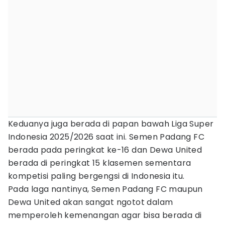
Keduanya juga berada di papan bawah Liga Super
Indonesia 2025/2026 saat ini. Semen Padang FC
berada pada peringkat ke-16 dan Dewa United
berada di peringkat 15 klasemen sementara
kompetisi paling bergengsi di Indonesia itu.
Pada laga nantinya, Semen Padang FC maupun
Dewa United akan sangat ngotot dalam
memperoleh kemenangan agar bisa berada di