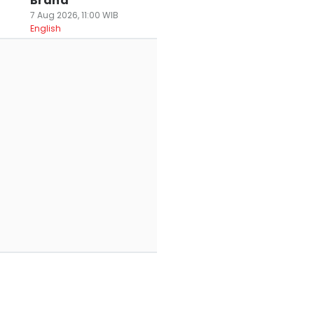
Brand
7 Aug 2026, 11:00 WIB
English