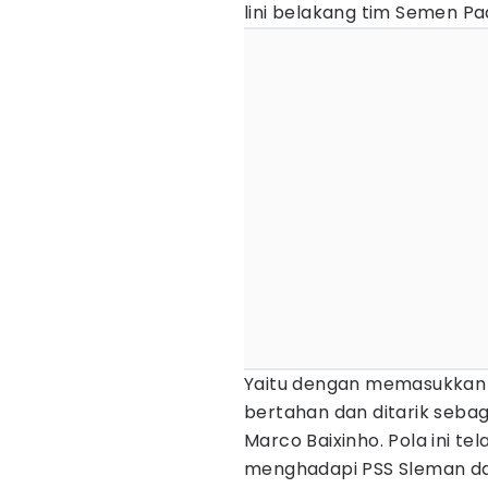
lini belakang tim Semen Pa
Yaitu dengan memasukkan
bertahan dan ditarik sebag
Marco Baixinho. Pola ini te
menghadapi PSS Sleman da