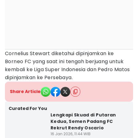
Cornelius Stewart diketahui dipinjamkan ke
Borneo FC yang saat ini tengah berjuang untuk
kembali ke Liga Super Indonesia dan Pedro Matos
dipinjamkan ke Persebaya.
Share Article
Curated For You
Lengkapi Skuad di Putaran
Kedua, Semen Padang FC
Rekrut Rendy Oscario
16 Jan 2026, 11:44 WIB