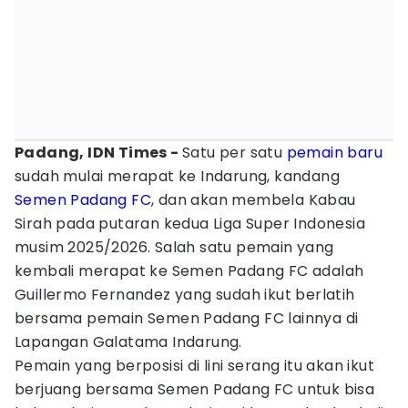
Padang, IDN Times -
Satu per satu
pemain baru
sudah mulai merapat ke Indarung, kandang
Semen Padang FC
, dan akan membela Kabau
Sirah pada putaran kedua Liga Super Indonesia
musim 2025/2026. Salah satu pemain yang
kembali merapat ke Semen Padang FC adalah
Guillermo Fernandez yang sudah ikut berlatih
bersama pemain Semen Padang FC lainnya di
Lapangan Galatama Indarung.
Pemain yang berposisi di lini serang itu akan ikut
berjuang bersama Semen Padang FC untuk bisa