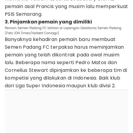
pemain asal Prancis yang musim lalu memperkuat
PSIS Semarang.
3. Pinjamkan pemain yang dimiliki
Pemain Semen Padang FC latihan di Lapangan Galatama Semen Padang
(Foto: IDN Times/Halbert Caniago)
Banyaknya kehadiran pemain baru membuat
Semen Padang FC terpaksa harus meminjamkan
pemain yang telah dikontrak pada awal musim
lalu. Beberapa nama seperti Pedro Matos dan
Cornelius Stewart dipinjamkan ke beberapa tim di
kompetisi yang dilakukan di Indonesia. Baik klub
dari Liga Super Indonesia maupun klub divisi 2.