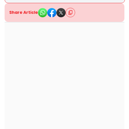
Share Article