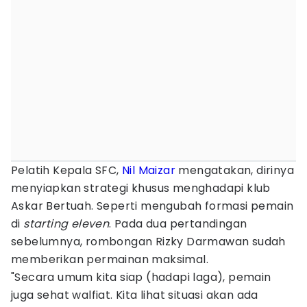
Pelatih Kepala SFC,
Nil Maizar
mengatakan, dirinya
menyiapkan strategi khusus menghadapi klub
Askar Bertuah. Seperti mengubah formasi pemain
di
starting eleven
. Pada dua pertandingan
sebelumnya, rombongan Rizky Darmawan sudah
memberikan permainan maksimal.
"Secara umum kita siap (hadapi laga), pemain
juga sehat walfiat. Kita lihat situasi akan ada