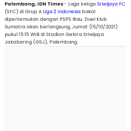
Palembang, IDN Times
- Laga ketiga
Sriwijaya FC
(SFC) di Grup A
Liga 2 Indonesia
bakal
dipertemukan dengan PSPS Riau. Duel klub
Sumatra akan berlangsung, Jumat (15/10/2021)
pukul 15:15 WIB di Stadion Gelora Sriwijaya
Jakabaring (GSJ), Palembang.