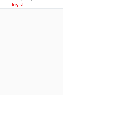
English