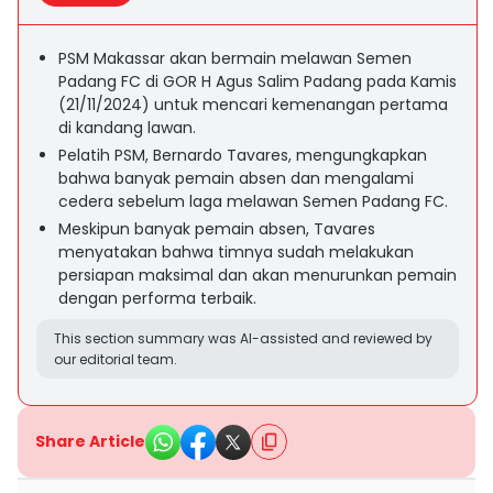
PSM Makassar akan bermain melawan Semen
Padang FC di GOR H Agus Salim Padang pada Kamis
(21/11/2024) untuk mencari kemenangan pertama
di kandang lawan.
Pelatih PSM, Bernardo Tavares, mengungkapkan
bahwa banyak pemain absen dan mengalami
cedera sebelum laga melawan Semen Padang FC.
Meskipun banyak pemain absen, Tavares
menyatakan bahwa timnya sudah melakukan
persiapan maksimal dan akan menurunkan pemain
dengan performa terbaik.
This section summary was AI-assisted and reviewed by
our editorial team.
Share Article