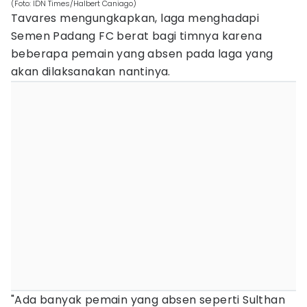
(Foto: IDN Times/Halbert Caniago)
Tavares mengungkapkan, laga menghadapi
Semen Padang FC berat bagi timnya karena
beberapa pemain yang absen pada laga yang
akan dilaksanakan nantinya.
"Ada banyak pemain yang absen seperti Sulthan