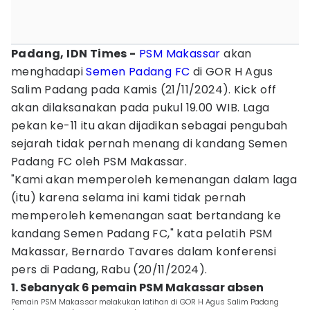
Padang, IDN Times -
PSM Makassar
akan
menghadapi
Semen Padang FC
di GOR H Agus
Salim Padang pada Kamis (21/11/2024). Kick off
akan dilaksanakan pada pukul 19.00 WIB. Laga
pekan ke-11 itu akan dijadikan sebagai pengubah
sejarah tidak pernah menang di kandang Semen
Padang FC oleh PSM Makassar.
"Kami akan memperoleh kemenangan dalam laga
(itu) karena selama ini kami tidak pernah
memperoleh kemenangan saat bertandang ke
kandang Semen Padang FC," kata pelatih PSM
Makassar, Bernardo Tavares dalam konferensi
pers di Padang, Rabu (20/11/2024).
1. Sebanyak 6 pemain PSM Makassar absen
Pemain PSM Makassar melakukan latihan di GOR H Agus Salim Padang