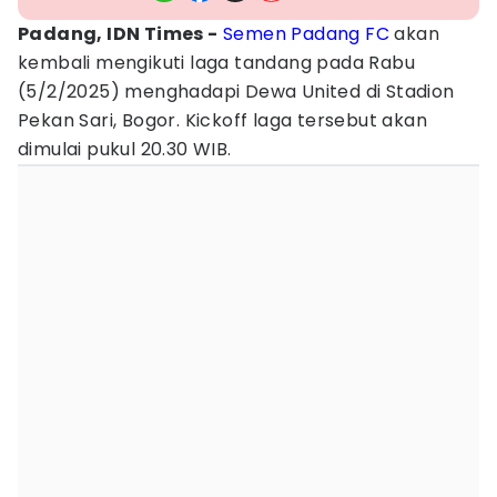
Padang, IDN Times -
Semen Padang FC
akan
kembali mengikuti laga tandang pada Rabu
(5/2/2025) menghadapi Dewa United di Stadion
Pekan Sari, Bogor. Kickoff laga tersebut akan
dimulai pukul 20.30 WIB.