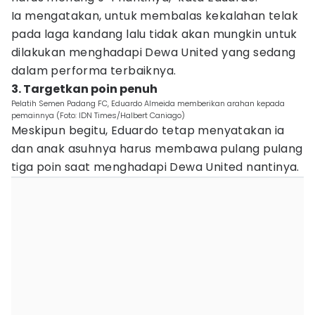
Ia mengatakan, untuk membalas kekalahan telak
pada laga kandang lalu tidak akan mungkin untuk
dilakukan menghadapi Dewa United yang sedang
dalam performa terbaiknya.
3. Targetkan poin penuh
Pelatih Semen Padang FC, Eduardo Almeida memberikan arahan kepada
pemainnya (Foto: IDN Times/Halbert Caniago)
Meskipun begitu, Eduardo tetap menyatakan ia
dan anak asuhnya harus membawa pulang pulang
tiga poin saat menghadapi Dewa United nantinya.