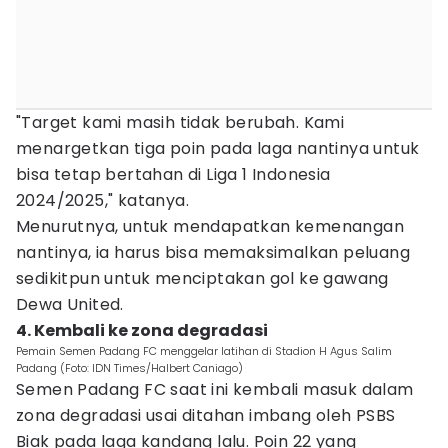
"Target kami masih tidak berubah. Kami
menargetkan tiga poin pada laga nantinya untuk
bisa tetap bertahan di Liga 1 Indonesia
2024/2025," katanya.
Menurutnya, untuk mendapatkan kemenangan
nantinya, ia harus bisa memaksimalkan peluang
sedikitpun untuk menciptakan gol ke gawang
Dewa United.
4. Kembali ke zona degradasi
Pemain Semen Padang FC menggelar latihan di Stadion H Agus Salim
Padang (Foto: IDN Times/Halbert Caniago)
Semen Padang FC saat ini kembali masuk dalam
zona degradasi usai ditahan imbang oleh PSBS
Biak pada laga kandang lalu. Poin 22 yang