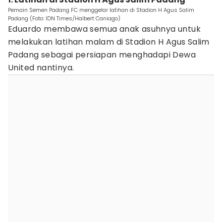
Pemain Semen Padang FC menggelar latihan di Stadion H Agus Salim
Padang (Foto: IDN Times/Halbert Caniago)
Eduardo membawa semua anak asuhnya untuk
melakukan latihan malam di Stadion H Agus Salim
Padang sebagai persiapan menghadapi Dewa
United nantinya.