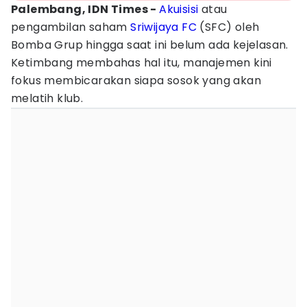
Palembang, IDN Times -
Akuisisi
atau
pengambilan saham
Sriwijaya FC
(SFC) oleh
Bomba Grup hingga saat ini belum ada kejelasan.
Ketimbang membahas hal itu, manajemen kini
fokus membicarakan siapa sosok yang akan
melatih klub.