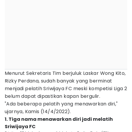
Menurut Sekretaris Tim berjuluk Laskar Wong Kito,
Rizky Perdana, sudah banyak yang berminat
menjadi pelatih Sriwijaya FC meski kompetisi Liga 2
belum dapat dipastikan kapan bergulir.
"Ada beberapa pelatih yang menawarkan diri,"
ujarnya, Kamis (14/4/2022).
1. Tiga nama menawarkan diri jadi melatih
Sriwijaya FC