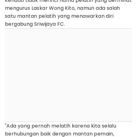
Kendati tidak merinci nama pelatih yang berminat
mengurus Laskar Wong Kito, namun ada salah
satu mantan pelatih yang menawarkan diri
bergabung Sriwijaya FC.
"Ada yang pernah melatih karena kita selalu
berhubungan baik dengan mantan pemain,