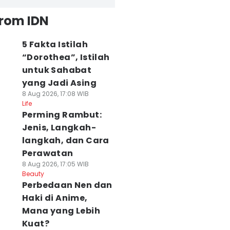
from IDN
5 Fakta Istilah
“Dorothea”, Istilah
untuk Sahabat
yang Jadi Asing
8 Aug 2026, 17:08 WIB
Life
Perming Rambut:
Jenis, Langkah-
langkah, dan Cara
Perawatan
8 Aug 2026, 17:05 WIB
Beauty
Perbedaan Nen dan
Haki di Anime,
Mana yang Lebih
Kuat?