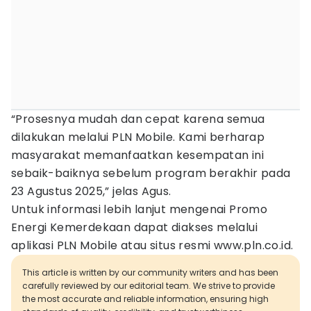
“Prosesnya mudah dan cepat karena semua
dilakukan melalui PLN Mobile. Kami berharap
masyarakat memanfaatkan kesempatan ini
sebaik-baiknya sebelum program berakhir pada
23 Agustus 2025,” jelas Agus.
Untuk informasi lebih lanjut mengenai Promo
Energi Kemerdekaan dapat diakses melalui
aplikasi PLN Mobile atau situs resmi www.pln.co.id.
This article is written by our community writers and has been
carefully reviewed by our editorial team. We strive to provide
the most accurate and reliable information, ensuring high