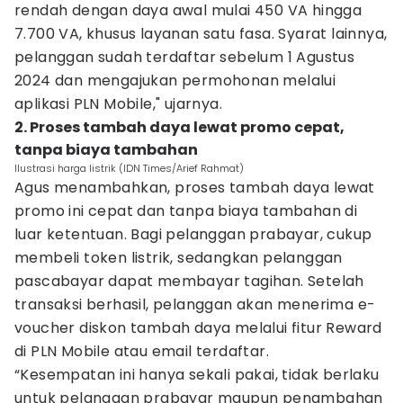
rendah dengan daya awal mulai 450 VA hingga
7.700 VA, khusus layanan satu fasa. Syarat lainnya,
pelanggan sudah terdaftar sebelum 1 Agustus
2024 dan mengajukan permohonan melalui
aplikasi PLN Mobile," ujarnya.
2. Proses tambah daya lewat promo cepat,
tanpa biaya tambahan
Ilustrasi harga listrik (IDN Times/Arief Rahmat)
Agus menambahkan, proses tambah daya lewat
promo ini cepat dan tanpa biaya tambahan di
luar ketentuan. Bagi pelanggan prabayar, cukup
membeli token listrik, sedangkan pelanggan
pascabayar dapat membayar tagihan. Setelah
transaksi berhasil, pelanggan akan menerima e-
voucher diskon tambah daya melalui fitur Reward
di PLN Mobile atau email terdaftar.
“Kesempatan ini hanya sekali pakai, tidak berlaku
untuk pelanggan prabayar maupun penambahan