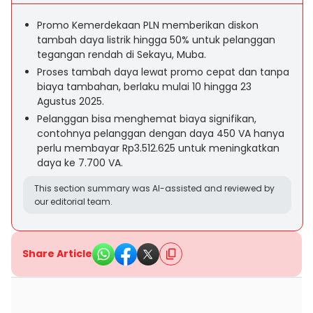
Promo Kemerdekaan PLN memberikan diskon
tambah daya listrik hingga 50% untuk pelanggan
tegangan rendah di Sekayu, Muba.
Proses tambah daya lewat promo cepat dan tanpa
biaya tambahan, berlaku mulai 10 hingga 23
Agustus 2025.
Pelanggan bisa menghemat biaya signifikan,
contohnya pelanggan dengan daya 450 VA hanya
perlu membayar Rp3.512.625 untuk meningkatkan
daya ke 7.700 VA.
This section summary was AI-assisted and reviewed by
our editorial team.
Share Article