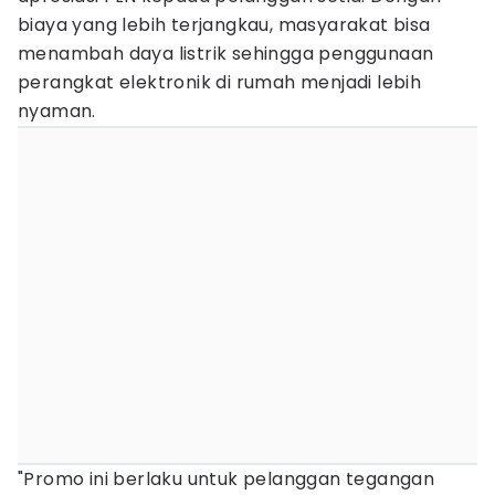
biaya yang lebih terjangkau, masyarakat bisa
menambah daya listrik sehingga penggunaan
perangkat elektronik di rumah menjadi lebih
nyaman.
"Promo ini berlaku untuk pelanggan tegangan