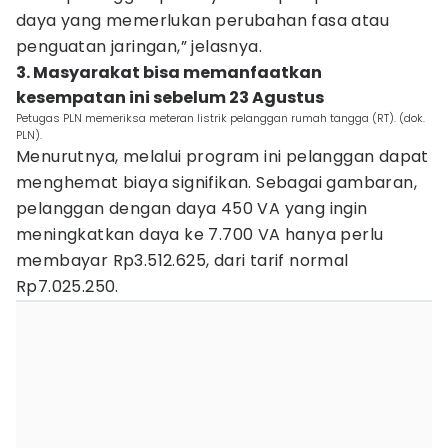
daya yang memerlukan perubahan fasa atau
penguatan jaringan,” jelasnya.
3. Masyarakat bisa memanfaatkan
kesempatan ini sebelum 23 Agustus
Petugas PLN memeriksa meteran listrik pelanggan rumah tangga (RT). (dok.
PLN).
Menurutnya, melalui program ini pelanggan dapat
menghemat biaya signifikan. Sebagai gambaran,
pelanggan dengan daya 450 VA yang ingin
meningkatkan daya ke 7.700 VA hanya perlu
membayar Rp3.512.625, dari tarif normal
Rp7.025.250.