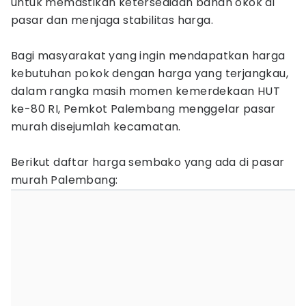
untuk memastikan ketersediaan bahan okok di
pasar dan menjaga stabilitas harga.
Bagi masyarakat yang ingin mendapatkan harga
kebutuhan pokok dengan harga yang terjangkau,
dalam rangka masih momen kemerdekaan HUT
ke-80 RI, Pemkot Palembang menggelar pasar
murah disejumlah kecamatan.
Berikut daftar harga sembako yang ada di pasar
murah Palembang: