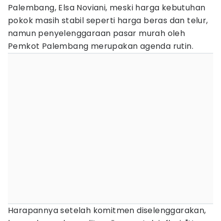
Palembang, Elsa Noviani, meski harga kebutuhan
pokok masih stabil seperti harga beras dan telur,
namun penyelenggaraan pasar murah oleh
Pemkot Palembang merupakan agenda rutin.
Harapannya setelah komitmen diselenggarakan,