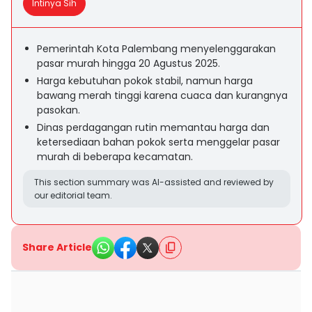
Intinya Sih
Pemerintah Kota Palembang menyelenggarakan
pasar murah hingga 20 Agustus 2025.
Harga kebutuhan pokok stabil, namun harga
bawang merah tinggi karena cuaca dan kurangnya
pasokan.
Dinas perdagangan rutin memantau harga dan
ketersediaan bahan pokok serta menggelar pasar
murah di beberapa kecamatan.
This section summary was AI-assisted and reviewed by
our editorial team.
Share Article