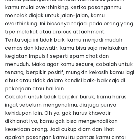
kamu mulai overthinking. Ketika pasanganmu
menolak diajak untuk jalan-jalan, kamu
overthinking. Ini biasanya terjadi pada orang yang
tipe melekat atau anxious attachment.
Tentu saja ini tidak baik, kamu menjadi mudah
cemas dan khawatir, kamu bisa saja melakukan
kegiatan impulsif seperti spam chat dan
menuduh. Maka agar kamu secure, cobalah untuk
tenang, berpikir positif, mungkin kekasih kamu lagi
sibuk atau tidak dalam kondisi baik-baik saja di
pekerjaan atau hal lain.
Cobalah untuk tidak berpikir buruk, kamu harus
ingat sebelum mengenalmu, dia juga punya
kehidupan lain. Oh ya, gak harus khawatir
dikhianati ya, kamu gak bisa mengendalikan
kesetiaan orang. Jadi cukup diam dan lihat
apakah pasangan kamu itu pantas kamu cintai