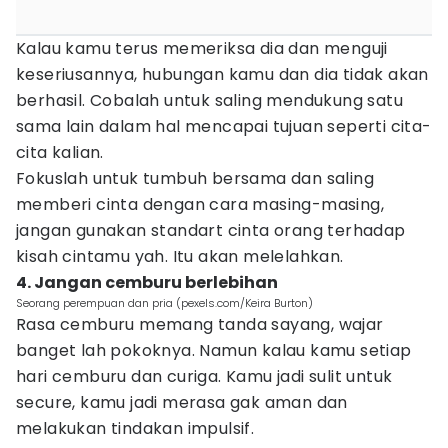
Kalau kamu terus memeriksa dia dan menguji
keseriusannya, hubungan kamu dan dia tidak akan
berhasil. Cobalah untuk saling mendukung satu
sama lain dalam hal mencapai tujuan seperti cita-
cita kalian.
Fokuslah untuk tumbuh bersama dan saling
memberi cinta dengan cara masing-masing,
jangan gunakan standart cinta orang terhadap
kisah cintamu yah. Itu akan melelahkan.
4. Jangan cemburu berlebihan
Seorang perempuan dan pria (pexels.com/Keira Burton)
Rasa cemburu memang tanda sayang, wajar
banget lah pokoknya. Namun kalau kamu setiap
hari cemburu dan curiga. Kamu jadi sulit untuk
secure, kamu jadi merasa gak aman dan
melakukan tindakan impulsif.