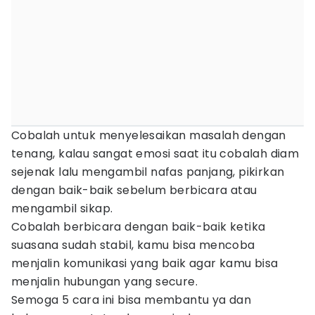
Cobalah untuk menyelesaikan masalah dengan
tenang, kalau sangat emosi saat itu cobalah diam
sejenak lalu mengambil nafas panjang, pikirkan
dengan baik-baik sebelum berbicara atau
mengambil sikap.
Cobalah berbicara dengan baik-baik ketika
suasana sudah stabil, kamu bisa mencoba
menjalin komunikasi yang baik agar kamu bisa
menjalin hubungan yang secure.
Semoga 5 cara ini bisa membantu ya dan