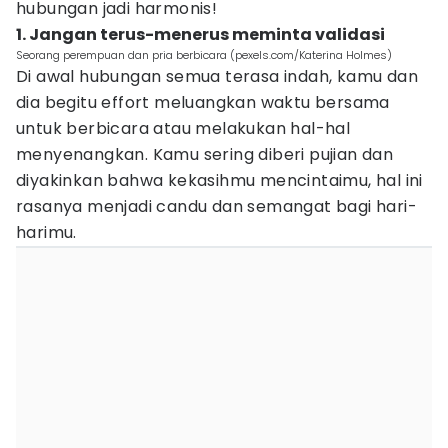
hubungan jadi harmonis!
1. Jangan terus-menerus meminta validasi
Seorang perempuan dan pria berbicara (pexels.com/Katerina Holmes)
Di awal hubungan semua terasa indah, kamu dan
dia begitu effort meluangkan waktu bersama
untuk berbicara atau melakukan hal-hal
menyenangkan. Kamu sering diberi pujian dan
diyakinkan bahwa kekasihmu mencintaimu, hal ini
rasanya menjadi candu dan semangat bagi hari-
harimu.