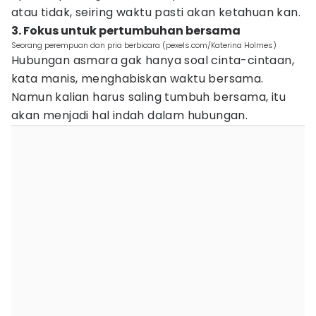
atau tidak, seiring waktu pasti akan ketahuan kan.
3. Fokus untuk pertumbuhan bersama
Seorang perempuan dan pria berbicara (pexels.com/Katerina Holmes)
Hubungan asmara gak hanya soal cinta-cintaan,
kata manis, menghabiskan waktu bersama.
Namun kalian harus saling tumbuh bersama, itu
akan menjadi hal indah dalam hubungan.