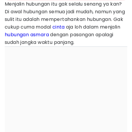
Menjalin hubungan itu gak selalu senang ya kan?
Di awal hubungan semua jadi mudah, namun yang
sulit itu adalah mempertahankan hubungan. Gak
cukup cuma modal
cinta
aja loh dalam menjalin
hubungan asmara
dengan pasangan apalagi
sudah jangka waktu panjang.