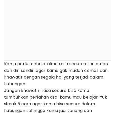
Kamu perlu menciptakan rasa secure atau aman
dari diri sendiri agar kamu gak mudah cemas dan
khawatir dengan segala hal yang terjadi dalam
hubungan.
Jangan khawatir, rasa secure bisa kamu
tumbuhkan perlahan asal kamu mau belajar. Yuk
simak 5 cara agar kamu bisa secure dalam
hubungan sehingga kamu jadi tenang dan