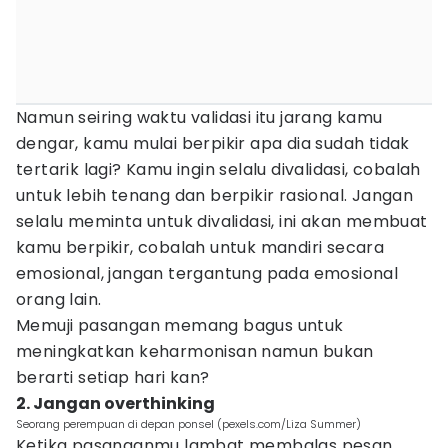
Namun seiring waktu validasi itu jarang kamu
dengar, kamu mulai berpikir apa dia sudah tidak
tertarik lagi? Kamu ingin selalu divalidasi, cobalah
untuk lebih tenang dan berpikir rasional. Jangan
selalu meminta untuk divalidasi, ini akan membuat
kamu berpikir, cobalah untuk mandiri secara
emosional, jangan tergantung pada emosional
orang lain.
Memuji pasangan memang bagus untuk
meningkatkan keharmonisan namun bukan
berarti setiap hari kan?
2. Jangan overthinking
Seorang perempuan di depan ponsel (pexels.com/Liza Summer)
Ketika pasanganmu lambat membalas pesan,