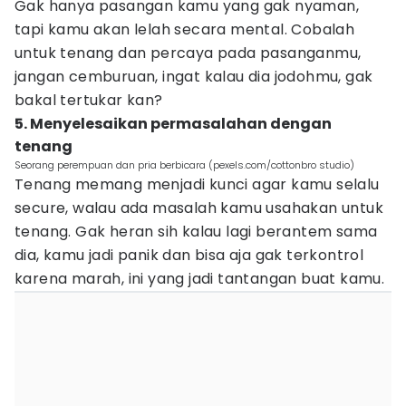
Gak hanya pasangan kamu yang gak nyaman,
tapi kamu akan lelah secara mental. Cobalah
untuk tenang dan percaya pada pasanganmu,
jangan cemburuan, ingat kalau dia jodohmu, gak
bakal tertukar kan?
5. Menyelesaikan permasalahan dengan
tenang
Seorang perempuan dan pria berbicara (pexels.com/cottonbro studio)
Tenang memang menjadi kunci agar kamu selalu
secure, walau ada masalah kamu usahakan untuk
tenang. Gak heran sih kalau lagi berantem sama
dia, kamu jadi panik dan bisa aja gak terkontrol
karena marah, ini yang jadi tantangan buat kamu.