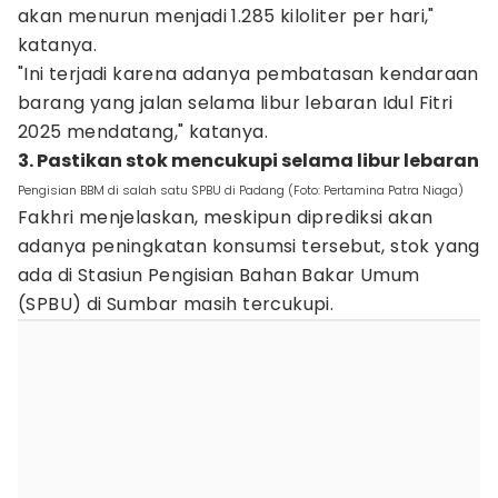
akan menurun menjadi 1.285 kiloliter per hari,"
katanya.
"Ini terjadi karena adanya pembatasan kendaraan
barang yang jalan selama libur lebaran Idul Fitri
2025 mendatang," katanya.
3. Pastikan stok mencukupi selama libur lebaran
Pengisian BBM di salah satu SPBU di Padang (Foto: Pertamina Patra Niaga)
Fakhri menjelaskan, meskipun diprediksi akan
adanya peningkatan konsumsi tersebut, stok yang
ada di Stasiun Pengisian Bahan Bakar Umum
(SPBU) di Sumbar masih tercukupi.