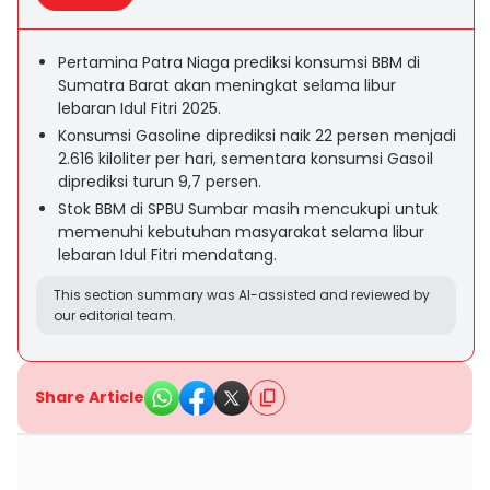
Pertamina Patra Niaga prediksi konsumsi BBM di
Sumatra Barat akan meningkat selama libur
lebaran Idul Fitri 2025.
Konsumsi Gasoline diprediksi naik 22 persen menjadi
2.616 kiloliter per hari, sementara konsumsi Gasoil
diprediksi turun 9,7 persen.
Stok BBM di SPBU Sumbar masih mencukupi untuk
memenuhi kebutuhan masyarakat selama libur
lebaran Idul Fitri mendatang.
This section summary was AI-assisted and reviewed by
our editorial team.
Share Article