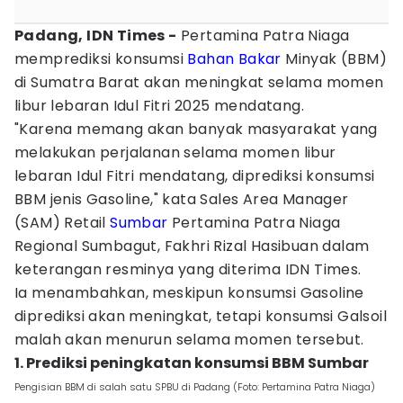
Padang, IDN Times -
Pertamina Patra Niaga
memprediksi konsumsi
Bahan Bakar
Minyak (BBM)
di Sumatra Barat akan meningkat selama momen
libur lebaran Idul Fitri 2025 mendatang.
"Karena memang akan banyak masyarakat yang
melakukan perjalanan selama momen libur
lebaran Idul Fitri mendatang, diprediksi konsumsi
BBM jenis Gasoline," kata Sales Area Manager
(SAM) Retail
Sumbar
Pertamina Patra Niaga
Regional Sumbagut, Fakhri Rizal Hasibuan dalam
keterangan resminya yang diterima IDN Times.
Ia menambahkan, meskipun konsumsi Gasoline
diprediksi akan meningkat, tetapi konsumsi Galsoil
malah akan menurun selama momen tersebut.
1. Prediksi peningkatan konsumsi BBM Sumbar
Pengisian BBM di salah satu SPBU di Padang (Foto: Pertamina Patra Niaga)