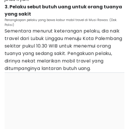
3. Pelaku sebut butuh uang untuk orang tuanya
yang sakit
Penangkapan pelaku yang bawa kabur mobil travel di Musi Rawas. (Dok.
Polisi)
Sementara menurut keterangan pelaku, dia naik
travel dari Lubuk Linggau menuju Kota Palembang
sekitar pukul 10.30 WIB untuk menemui orang
tuanya yang sedang sakit. Pengakuan pelaku,
dirinya nekat melarikan mobil travel yang
ditumpanginya lantaran butuh uang.