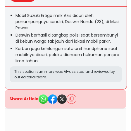
Mobil Suzuki Ertiga milik Azis dicuri oleh
penumpangnya sendiri, Deswin Nando (23), di Musi
Rawas.
Deswin berhasil ditangkap polisi saat bersembunyi
di kebun warga tak jauh dari lokasi mobil parkir.
Korban juga kehilangan satu unit handphone saat
mobilnya dicuri, pelaku diancam hukuman penjara
lima tahun.
This section summary was AI-assisted and reviewed by
our editorial team.
Share Article