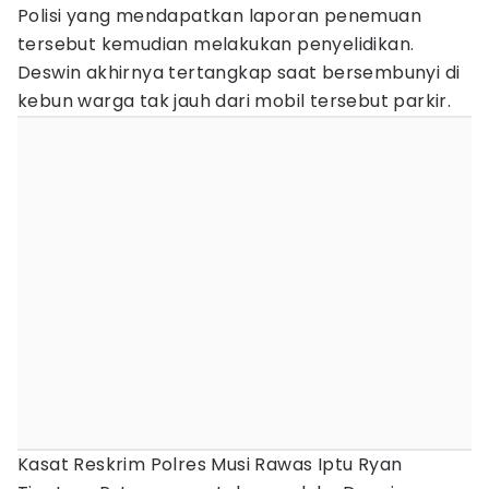
Polisi yang mendapatkan laporan penemuan
tersebut kemudian melakukan penyelidikan.
Deswin akhirnya tertangkap saat bersembunyi di
kebun warga tak jauh dari mobil tersebut parkir.
Kasat Reskrim Polres Musi Rawas Iptu Ryan