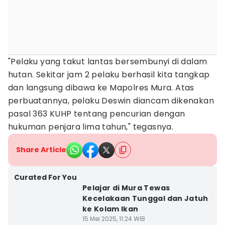
"Pelaku yang takut lantas bersembunyi di dalam
hutan. Sekitar jam 2 pelaku berhasil kita tangkap
dan langsung dibawa ke Mapolres Mura. Atas
perbuatannya, pelaku Deswin diancam dikenakan
pasal 363 KUHP tentang pencurian dengan
hukuman penjara lima tahun," tegasnya.
Share Article
Curated For You
Pelajar di Mura Tewas
Kecelakaan Tunggal dan Jatuh
ke Kolam Ikan
15 Mei 2025, 11:24 WIB