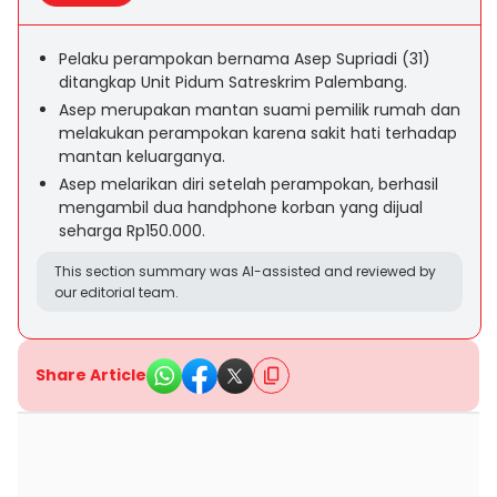
Pelaku perampokan bernama Asep Supriadi (31)
ditangkap Unit Pidum Satreskrim Palembang.
Asep merupakan mantan suami pemilik rumah dan
melakukan perampokan karena sakit hati terhadap
mantan keluarganya.
Asep melarikan diri setelah perampokan, berhasil
mengambil dua handphone korban yang dijual
seharga Rp150.000.
This section summary was AI-assisted and reviewed by
our editorial team.
Share Article