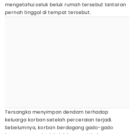
mengetahui seluk beluk rumah tersebut lantaran
pernah tinggal di tempat tersebut.
Tersangka menyimpan dendam terhadap
keluarga korban setelah perceraian terjadi.
Sebelumnya, korban berdagang gado-gado