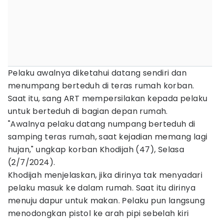
Pelaku awalnya diketahui datang sendiri dan
menumpang berteduh di teras rumah korban.
Saat itu, sang ART mempersilakan kepada pelaku
untuk berteduh di bagian depan rumah.
"Awalnya pelaku datang numpang berteduh di
samping teras rumah, saat kejadian memang lagi
hujan," ungkap korban Khodijah (47), Selasa
(2/7/2024).
Khodijah menjelaskan, jika dirinya tak menyadari
pelaku masuk ke dalam rumah. Saat itu dirinya
menuju dapur untuk makan. Pelaku pun langsung
menodongkan pistol ke arah pipi sebelah kiri