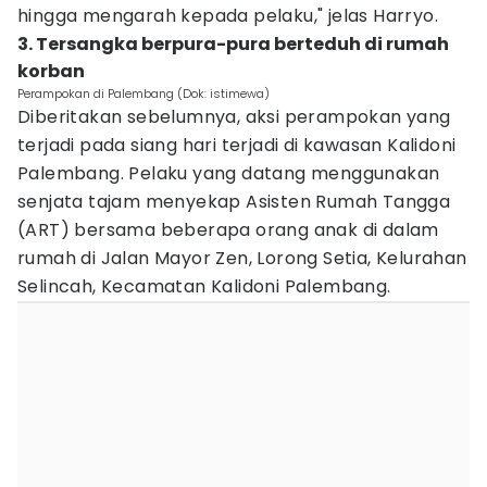
hingga mengarah kepada pelaku," jelas Harryo.
3. Tersangka berpura-pura berteduh di rumah
korban
Perampokan di Palembang (Dok: istimewa)
Diberitakan sebelumnya, aksi perampokan yang
terjadi pada siang hari terjadi di kawasan Kalidoni
Palembang. Pelaku yang datang menggunakan
senjata tajam menyekap Asisten Rumah Tangga
(ART) bersama beberapa orang anak di dalam
rumah di Jalan Mayor Zen, Lorong Setia, Kelurahan
Selincah, Kecamatan Kalidoni Palembang.