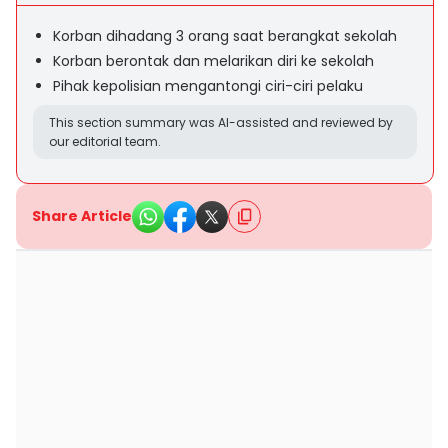
Korban dihadang 3 orang saat berangkat sekolah
Korban berontak dan melarikan diri ke sekolah
Pihak kepolisian mengantongi ciri-ciri pelaku
This section summary was AI-assisted and reviewed by
our editorial team.
Share Article