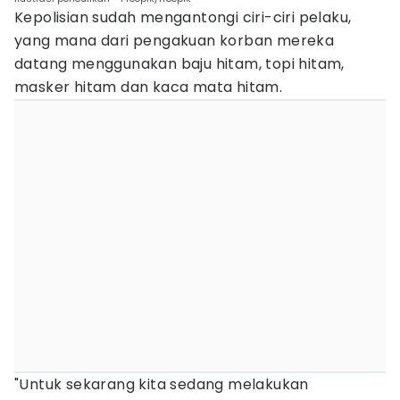
Kepolisian sudah mengantongi ciri-ciri pelaku,
yang mana dari pengakuan korban mereka
datang menggunakan baju hitam, topi hitam,
masker hitam dan kaca mata hitam.
"Untuk sekarang kita sedang melakukan