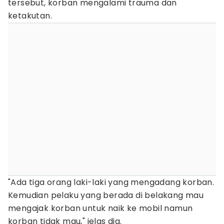
tersebut, korban mengalami trauma dan
ketakutan.
"Ada tiga orang laki-laki yang mengadang korban.
Kemudian pelaku yang berada di belakang mau
mengajak korban untuk naik ke mobil namun
korban tidak mau," jelas dia.