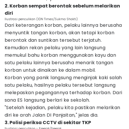
2. Korban sempat berontak sebelum melarikan
diri
Ilustrasi penculikan (IDN Times/Sukma Shakti)
Dari keterangan korban, pelaku lainnya berusaha
menyuntik tangan korban, akan tetapi korban
berontak dan suntikan tersebut terjatuh.
Kemudian rekan pelaku yang lain langsung
memukul bahu korban menggunakan kayu dan
satu pelaku lainnya berusaha menarik tangan
korban untuk dinaikan ke dalam mobil.
Korban yang panik langsung menginjak kaki salah
satu pelaku, hasilnya pelaku tersebut langsung
melepaskan pegangannya terhadap korban. Dari
sana ES langsung berlari ke sekolah.
"Setelah kejadian, pelaku kita pastikan melarikan
diri ke arah Jalan DI Panjaitan," jelas dia.
3. Polisi periksa CCTV di sekitar TKP
Ilustrasi penculikan - Freepik/freepik