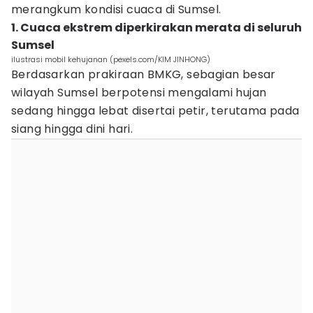
merangkum kondisi cuaca di Sumsel.
1. Cuaca ekstrem diperkirakan merata di seluruh
Sumsel
ilustrasi mobil kehujanan (pexels.com/KIM JINHONG)
Berdasarkan prakiraan BMKG, sebagian besar
wilayah Sumsel berpotensi mengalami hujan
sedang hingga lebat disertai petir, terutama pada
siang hingga dini hari.