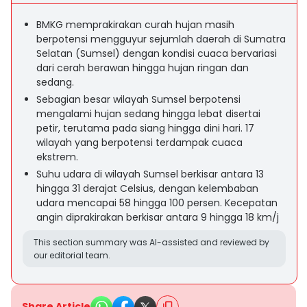
BMKG memprakirakan curah hujan masih
berpotensi mengguyur sejumlah daerah di Sumatra
Selatan (Sumsel) dengan kondisi cuaca bervariasi
dari cerah berawan hingga hujan ringan dan
sedang.
Sebagian besar wilayah Sumsel berpotensi
mengalami hujan sedang hingga lebat disertai
petir, terutama pada siang hingga dini hari. 17
wilayah yang berpotensi terdampak cuaca
ekstrem.
Suhu udara di wilayah Sumsel berkisar antara 13
hingga 31 derajat Celsius, dengan kelembaban
udara mencapai 58 hingga 100 persen. Kecepatan
angin diprakirakan berkisar antara 9 hingga 18 km/j
This section summary was AI-assisted and reviewed by
our editorial team.
Share Article