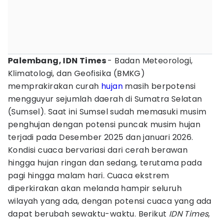
Palembang, IDN Times
- Badan Meteorologi,
Klimatologi, dan Geofisika (BMKG)
memprakirakan curah
hujan
masih berpotensi
mengguyur sejumlah daerah di Sumatra Selatan
(Sumsel). Saat ini Sumsel sudah memasuki musim
penghujan dengan potensi puncak musim hujan
terjadi pada Desember 2025 dan januari 2026.
Kondisi cuaca bervariasi dari cerah berawan
hingga hujan ringan dan sedang, terutama pada
pagi hingga malam hari. Cuaca ekstrem
diperkirakan akan melanda hampir seluruh
wilayah yang ada, dengan potensi cuaca yang ada
dapat berubah sewaktu-waktu. Berikut
IDN Times
,