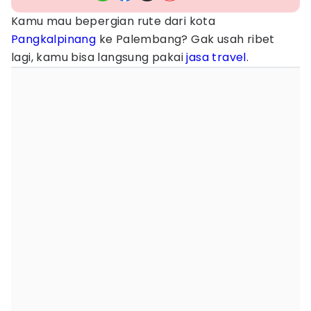
Kamu mau bepergian rute dari kota
Pangkalpinang
ke Palembang? Gak usah ribet
lagi, kamu bisa langsung pakai
jasa
travel
.