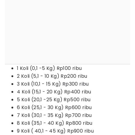
1 Koli (0,1 -5 Kg) Rp100 ribu
2 Koli (5,1 - 10 Kg) Rp200 ribu
3 Koli (10,1 - 15 Kg) Rp300 ribu
4 Koli (15,1 - 20 Kg) Rp400 ribu
5 Koli (20,1 -25 Kg) Rp500 ribu
6 Koli (25,1 - 30 Kg) Rp600 ribu
7 Koli (30,1 - 35 Kg) Rp700 ribu
8 Koli (35,1 - 40 Kg) Rp800 ribu
9 Koli ( 40,1 - 45 Kg) Rp900 ribu