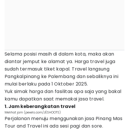
Selama posisi masih di dalam kota, maka akan
diantar jemput ke alamat ya. Harga travel juga
sudah termasuk tiket kapal. Travel langsung
Pangkalpinang ke Palembang dan sebaliknya ini
mulai berlaku pada 1 Oktober 2025.
Yuk simak harga dan fasilitas apa saja yang bakal
kamu dapatkan saat memakai jasa travel.
1. Jam keberangkatan travel
Melihat jam (pexels.com/JÉSHOOTS)
Perjalanan menuju menggunakan jasa Pinang Mas
Tour and Travel ini ada sesi pagi dan sore.