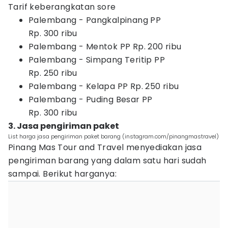
Tarif keberangkatan sore
Palembang - Pangkalpinang PP
Rp. 300 ribu
Palembang - Mentok PP Rp. 200 ribu
Palembang - Simpang Teritip PP
Rp. 250 ribu
Palembang - Kelapa PP Rp. 250 ribu
Palembang - Puding Besar PP
Rp. 300 ribu
3. Jasa pengiriman paket
List harga jasa pengiriman paket barang (instagram.com/pinangmastravel)
Pinang Mas Tour and Travel menyediakan jasa
pengiriman barang yang dalam satu hari sudah
sampai. Berikut harganya: