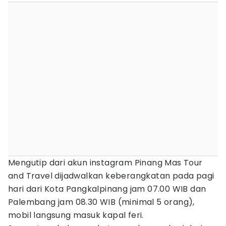
Mengutip dari akun instagram Pinang Mas Tour
and Travel dijadwalkan keberangkatan pada pagi
hari dari Kota Pangkalpinang jam 07.00 WIB dan
Palembang jam 08.30 WIB (minimal 5 orang),
mobil langsung masuk kapal feri.