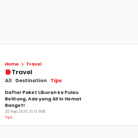
3 Tips Jaga Performa Kendaraan Tetap
Optimal Pascamudik Lebaran
Home
Travel
27 Mar 2026, 20:07 WIB
Travel
Tips
All
Destination
Tips
Daftar Paket Liburan ke Pulau
Belitung, Ada yang All In Hemat
Banget!
20 Sep 2025, 10:12 WIB
Tips