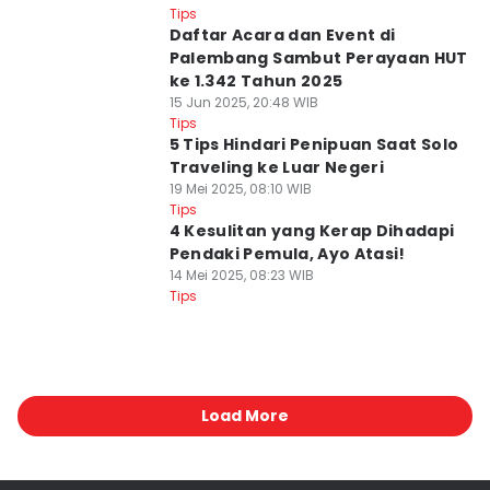
Tips
Daftar Acara dan Event di
Palembang Sambut Perayaan HUT
ke 1.342 Tahun 2025
15 Jun 2025, 20:48 WIB
Tips
5 Tips Hindari Penipuan Saat Solo
Traveling ke Luar Negeri
19 Mei 2025, 08:10 WIB
Tips
4 Kesulitan yang Kerap Dihadapi
Pendaki Pemula, Ayo Atasi!
14 Mei 2025, 08:23 WIB
Tips
Load More