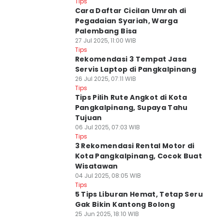
Tips
Cara Daftar Cicilan Umrah di
Pegadaian Syariah, Warga
Palembang Bisa
27 Jul 2025, 11:00 WIB
Tips
Rekomendasi 3 Tempat Jasa
Servis Laptop di Pangkalpinang
26 Jul 2025, 07:11 WIB
Tips
Tips Pilih Rute Angkot di Kota
Pangkalpinang, Supaya Tahu
Tujuan
06 Jul 2025, 07:03 WIB
Tips
3 Rekomendasi Rental Motor di
Kota Pangkalpinang, Cocok Buat
Wisatawan
04 Jul 2025, 08:05 WIB
Tips
5 Tips Liburan Hemat, Tetap Seru
Gak Bikin Kantong Bolong
25 Jun 2025, 18:10 WIB