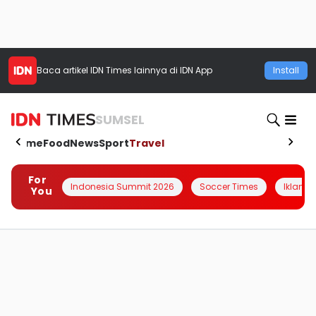
Baca artikel
IDN Times
lainnya di IDN App
Install
SUMSEL
Home
Food
News
Sport
Travel
For
Indonesia Summit 2026
Soccer Times
Iklanin 
You