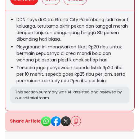
DDN Toys di Citra Grand City Palembang jadi favorit
keluarga, terutama akhir pekan dan tanggal merah
dengan lonjakan pengunjung hingga 80 persen
dibanding hari biasa.
Playground ini menawarkan tiket Rp20 ribu untuk
bermain sepuasnya di area mandi bola dan
wahana pelosotan plastik anak setiap hari.
Tersedia juga penyewaan sepeda listrik Rp20 ribu
per 10 menit, sepeda goes Rp25 ribu per jam, serta
permainan koin kidy ride Rp5 ribu per koin.
This section summary was AI-assisted and reviewed by
our editorial team.
Share Article