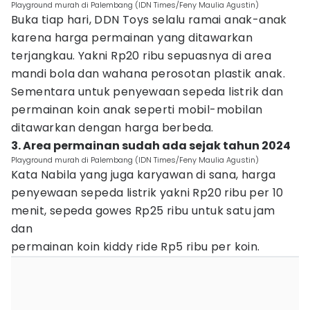
Playground murah di Palembang (IDN Times/Feny Maulia Agustin)
Buka tiap hari, DDN Toys selalu ramai anak-anak
karena harga permainan yang ditawarkan
terjangkau. Yakni Rp20 ribu sepuasnya di area
mandi bola dan wahana perosotan plastik anak.
Sementara untuk penyewaan sepeda listrik dan
permainan koin anak seperti mobil-mobilan
ditawarkan dengan harga berbeda.
3. Area permainan sudah ada sejak tahun 2024
Playground murah di Palembang (IDN Times/Feny Maulia Agustin)
Kata Nabila yang juga karyawan di sana, harga
penyewaan sepeda listrik yakni Rp20 ribu per 10
menit, sepeda gowes Rp25 ribu untuk satu jam
dan
permainan koin kiddy ride Rp5 ribu per koin.