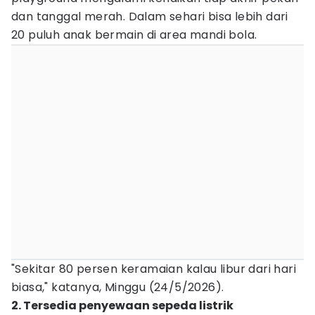
dan tanggal merah. Dalam sehari bisa lebih dari
20 puluh anak bermain di area mandi bola.
"Sekitar 80 persen keramaian kalau libur dari hari
biasa," katanya, Minggu (24/5/2026).
2. Tersedia penyewaan sepeda listrik