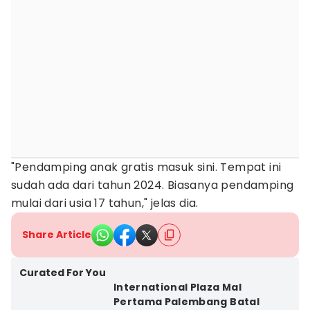
"Pendamping anak gratis masuk sini. Tempat ini
sudah ada dari tahun 2024. Biasanya pendamping
mulai dari usia 17 tahun," jelas dia.
Share Article
Curated For You
International Plaza Mal
Pertama Palembang Batal