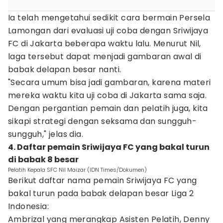
Ia telah mengetahui sedikit cara bermain Persela
Lamongan dari evaluasi uji coba dengan Sriwijaya
FC di Jakarta beberapa waktu lalu. Menurut Nil,
laga tersebut dapat menjadi gambaran awal di
babak delapan besar nanti.
"Secara umum bisa jadi gambaran, karena materi
mereka waktu kita uji coba di Jakarta sama saja.
Dengan pergantian pemain dan pelatih juga, kita
sikapi strategi dengan seksama dan sungguh-
sungguh," jelas dia.
4. Daftar pemain Sriwijaya FC yang bakal turun
di babak 8 besar
Pelatih Kepala SFC Nil Maizar (IDN Times/Dokumen)
Berikut daftar nama pemain Sriwijaya FC yang
bakal turun pada babak delapan besar Liga 2
Indonesia:
Ambrizal yang merangkap Asisten Pelatih, Denny