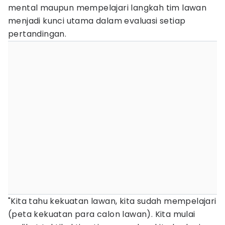
mental maupun mempelajari langkah tim lawan
menjadi kunci utama dalam evaluasi setiap
pertandingan.
"Kita tahu kekuatan lawan, kita sudah mempelajari
(peta kekuatan para calon lawan). Kita mulai