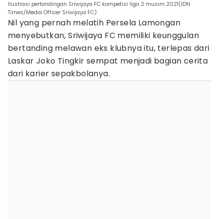
Ilustrasi pertandingan Sriwijaya FC kompetisi liga 2 musim 2021(IDN
Times/Media Officer Sriwijaya FC)
Nil yang pernah melatih Persela Lamongan
menyebutkan, Sriwijaya FC memiliki keunggulan
bertanding melawan eks klubnya itu, terlepas dari
Laskar Joko Tingkir sempat menjadi bagian cerita
dari karier sepakbolanya.