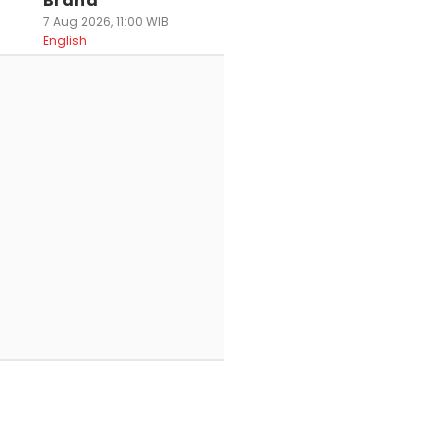
Brand
7 Aug 2026, 11:00 WIB
English