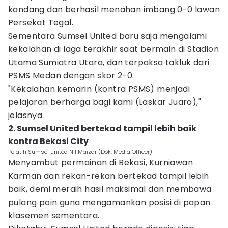
kandang dan berhasil menahan imbang 0-0 lawan
Persekat Tegal.
Sementara Sumsel United baru saja mengalami
kekalahan di laga terakhir saat bermain di Stadion
Utama Sumiatra Utara, dan terpaksa takluk dari
PSMS Medan dengan skor 2-0.
"Kekalahan kemarin (kontra PSMS) menjadi
pelajaran berharga bagi kami (Laskar Juaro),"
jelasnya.
2. Sumsel United bertekad tampil lebih baik
kontra Bekasi City
Pelatih Sumsel united Nil Maizar (Dok. Media Officer)
Menyambut permainan di Bekasi, Kurniawan
Karman dan rekan-rekan bertekad tampil lebih
baik, demi meraih hasil maksimal dan membawa
pulang poin guna mengamankan posisi di papan
klasemen sementara.