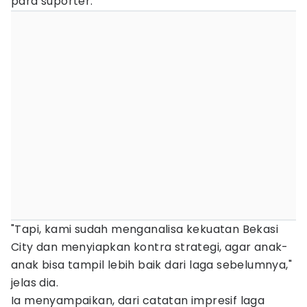
para suporter.
"Tapi, kami sudah menganalisa kekuatan Bekasi
City dan menyiapkan kontra strategi, agar anak-
anak bisa tampil lebih baik dari laga sebelumnya,"
jelas dia.
Ia menyampaikan, dari catatan impresif laga