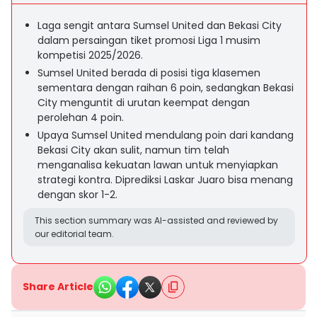
Laga sengit antara Sumsel United dan Bekasi City
dalam persaingan tiket promosi Liga 1 musim
kompetisi 2025/2026.
Sumsel United berada di posisi tiga klasemen
sementara dengan raihan 6 poin, sedangkan Bekasi
City menguntit di urutan keempat dengan
perolehan 4 poin.
Upaya Sumsel United mendulang poin dari kandang
Bekasi City akan sulit, namun tim telah
menganalisa kekuatan lawan untuk menyiapkan
strategi kontra. Diprediksi Laskar Juaro bisa menang
dengan skor 1-2.
This section summary was AI-assisted and reviewed by
our editorial team.
Share Article