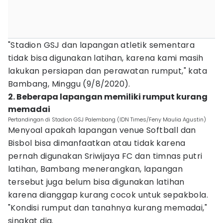
"Stadion GSJ dan lapangan atletik sementara
tidak bisa digunakan latihan, karena kami masih
lakukan persiapan dan perawatan rumput," kata
Bambang, Minggu (9/8/2020).
2. Beberapa lapangan memiliki rumput kurang
memadai
Pertandingan di Stadion GSJ Palembang (IDN Times/Feny Maulia Agustin)
Menyoal apakah lapangan venue Softball dan
Bisbol bisa dimanfaatkan atau tidak karena
pernah digunakan Sriwijaya FC dan timnas putri
latihan, Bambang menerangkan, lapangan
tersebut juga belum bisa digunakan latihan
karena dianggap kurang cocok untuk sepakbola.
"Kondisi rumput dan tanahnya kurang memadai,"
singkat dia.