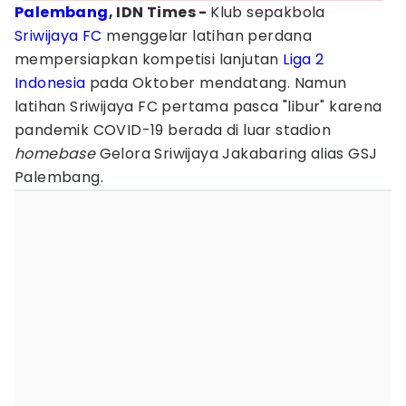
Palembang
, IDN Times -
Klub sepakbola
Sriwijaya FC
menggelar latihan perdana
mempersiapkan kompetisi lanjutan
Liga 2
Indonesia
pada Oktober mendatang. Namun
latihan Sriwijaya FC pertama pasca "libur" karena
pandemik COVID-19 berada di luar stadion
homebase
Gelora Sriwijaya Jakabaring alias GSJ
Palembang.