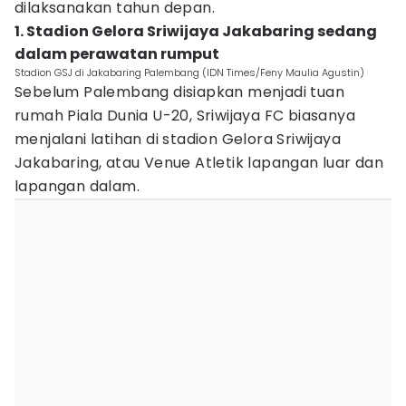
dilaksanakan tahun depan.
1. Stadion Gelora Sriwijaya Jakabaring sedang
dalam perawatan rumput
Stadion GSJ di Jakabaring Palembang (IDN Times/Feny Maulia Agustin)
Sebelum Palembang disiapkan menjadi tuan
rumah Piala Dunia U-20, Sriwijaya FC biasanya
menjalani latihan di stadion Gelora Sriwijaya
Jakabaring, atau Venue Atletik lapangan luar dan
lapangan dalam.