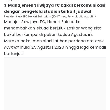
3. Manajemen Sriwijaya FC bakal berkomunikasi
dengan pengelola stadion terkait jadwal
Presiden klub SFC Hendri Zainuddin (IDN Times/Feny Maulia Agustin)
Manajer Sriwijaya FC, Hendri Zainuddin
menambahkan, skuad berjuluk Laskar Wong Kito
bakal berkumpul di pekan kedua Agustus ini.
Mereka bakal menjalani latihan perdana era
new
normal
mulai 25 Agustus 2020 hingga laga kembali
berlanjut.