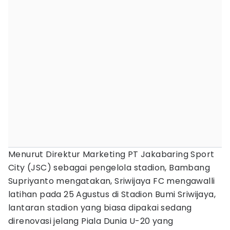
Menurut Direktur Marketing PT Jakabaring Sport
City (JSC) sebagai pengelola stadion, Bambang
Supriyanto mengatakan, Sriwijaya FC mengawalli
latihan pada 25 Agustus di Stadion Bumi Sriwijaya,
lantaran stadion yang biasa dipakai sedang
direnovasi jelang Piala Dunia U-20 yang