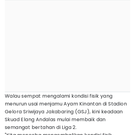
Walau sempat mengalami kondisi fisik yang
menurun usai menjamu Ayam Kinantan di Stadion
Gelora Sriwijaya Jakabaring (GSJ), kini keadaan
Skuad Elang Andalas mulai membaik dan
semangat bertahan di Liga 2.