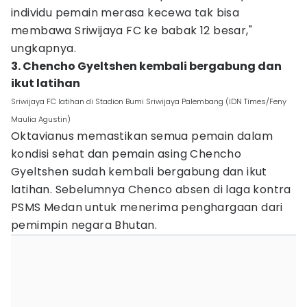
individu pemain merasa kecewa tak bisa
membawa Sriwijaya FC ke babak 12 besar,"
ungkapnya.
3. Chencho Gyeltshen kembali bergabung dan
ikut latihan
Sriwijaya FC latihan di Stadion Bumi Sriwijaya Palembang (IDN Times/Feny
Maulia Agustin)
Oktavianus memastikan semua pemain dalam
kondisi sehat dan pemain asing Chencho
Gyeltshen sudah kembali bergabung dan ikut
latihan. Sebelumnya Chenco absen di laga kontra
PSMS Medan untuk menerima penghargaan dari
pemimpin negara Bhutan.