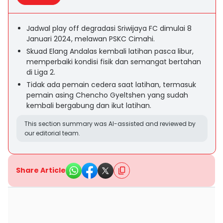
Jadwal play off degradasi Sriwijaya FC dimulai 8
Januari 2024, melawan PSKC Cimahi.
Skuad Elang Andalas kembali latihan pasca libur,
memperbaiki kondisi fisik dan semangat bertahan
di Liga 2.
Tidak ada pemain cedera saat latihan, termasuk
pemain asing Chencho Gyeltshen yang sudah
kembali bergabung dan ikut latihan.
This section summary was AI-assisted and reviewed by
our editorial team.
Share Article