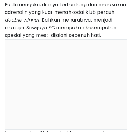
Fadli mengaku, dirinya tertantang dan merasakan
adrenalin yang kuat menahkodai klub perauh
double
winner.
Bahkan menurutnya, menjadi
manajer Sriwijaya FC merupakan kesempatan
spesial yang mesti dijalani sepenuh hati.