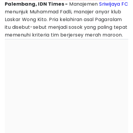
Palembang, IDN Times -
Manajemen
Sriwijaya FC
menunjuk Muhammad Fadli, manajer anyar klub
Laskar Wong Kito. Pria kelahiran asal Pagaralam
itu disebut-sebut menjadi sosok yang paling tepat
memenuhi kriteria tim berjersey merah maroon.