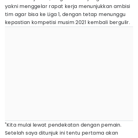
yakni menggelar rapat kerja menunjukkan ambisi
tim agar bisa ke Liga 1, dengan tetap menunggu
kepastian kompetisi musim 2021 kembali bergulir.
"Kita mulai lewat pendekatan dengan pemain.
Setelah saya ditunjuk ini tentu pertama akan