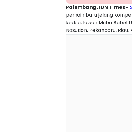
Palembang, IDN Times -
pemain baru jelang kompe
kedua, lawan Muba Babel U
Nasution, Pekanbaru, Riau, 