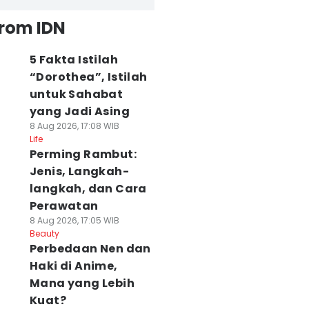
from IDN
5 Fakta Istilah
“Dorothea”, Istilah
untuk Sahabat
yang Jadi Asing
8 Aug 2026, 17:08 WIB
Life
Perming Rambut:
Jenis, Langkah-
langkah, dan Cara
Perawatan
8 Aug 2026, 17:05 WIB
Beauty
Perbedaan Nen dan
Haki di Anime,
Mana yang Lebih
Kuat?