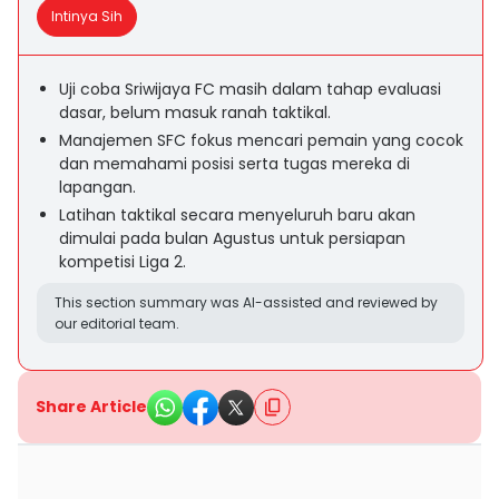
Intinya Sih
Uji coba Sriwijaya FC masih dalam tahap evaluasi
dasar, belum masuk ranah taktikal.
Manajemen SFC fokus mencari pemain yang cocok
dan memahami posisi serta tugas mereka di
lapangan.
Latihan taktikal secara menyeluruh baru akan
dimulai pada bulan Agustus untuk persiapan
kompetisi Liga 2.
This section summary was AI-assisted and reviewed by
our editorial team.
Share Article