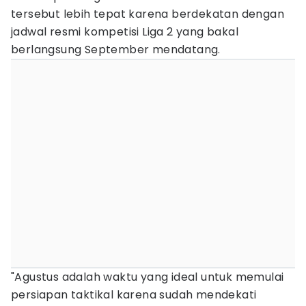
tersebut lebih tepat karena berdekatan dengan
jadwal resmi kompetisi Liga 2 yang bakal
berlangsung September mendatang.
"Agustus adalah waktu yang ideal untuk memulai
persiapan taktikal karena sudah mendekati