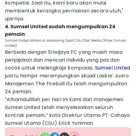
kompetisi. Saat itu, kami baru akan mulai
membentuk kerangka permainan secara utuh,"
ujarnya.
4. Sumsel United sudah mengumpulkan 24
pemain
Sumsel United latihan di Jakabaring Sport City (Dok. Media Officer Sumsel
United)
Berbeda dengan Sriwijaya FC yang masih masa
penjajakan dan mencari individu yang pas dan
cocok untuk melengkapi komposisi,
Sumsel United
justru hampir merampungkan skuad Laskar Juaro.
Manajemen The Fireball itu telah mengumpulkan
24 pemain.
“Alhamdulillah per hari ini kami dari manajemen
Sumsel United telah menyelesaikan seluruh
kontrak pemain,” kata Direktur Utama PT. Cahaya
Sumsel Utama (CSU) Erick Yuniman.