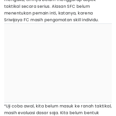
taktikal secara serius. Alasan SFC belum
menentukan pemain inti, katanya, karena
Sriwijaya FC masih pengamatan skill individu.
“Uji coba awal, kita belum masuk ke ranah taktikal,
masih evaluasi dasar saja. Kita belum bentuk